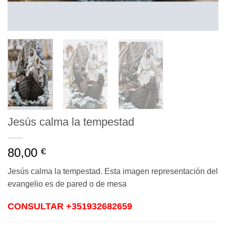
Jesús calma la tempestad
80,00
€
Jesús calma la tempestad. Esta imagen representación del
evangelio es de pared o de mesa
CONSULTAR +351932682659