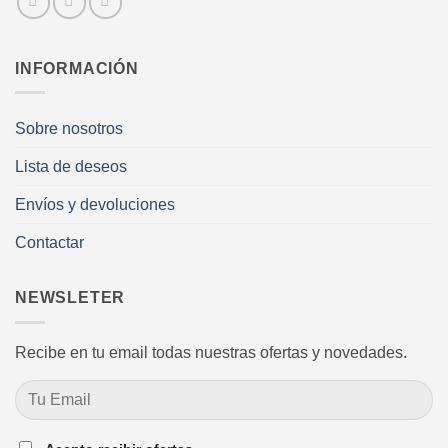
INFORMACIÓN
Sobre nosotros
Lista de deseos
Envíos y devoluciones
Contactar
NEWSLETER
Recibe en tu email todas nuestras ofertas y novedades.