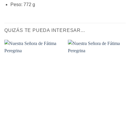
Peso: 772 g
QUIZÁS TE PUEDA INTERESAR...