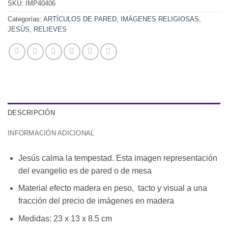
SKU:
IMP40406
Categorías:
ARTÍCULOS DE PARED
,
IMÁGENES RELIGIOSAS
,
JESÚS
,
RELIEVES
DESCRIPCIÓN
INFORMACIÓN ADICIONAL
Jesús calma la tempestad. Esta imagen representación
del evangelio es de pared o de mesa
Material efecto madera en peso, tacto y visual a una
fracción del precio de imágenes en madera
Medidas: 23 x 13 x 8.5 cm