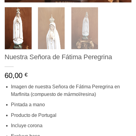
Nuestra Señora de Fátima Peregrina
60,00
€
Imagen de nuestra Señora de Fátima Peregrina en
Marfinita (compuesto de mármol/resina)
Pintada a mano
Producto de Portugal
Incluye corona