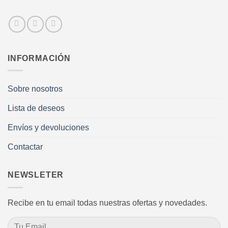
INFORMACIÓN
Sobre nosotros
Lista de deseos
Envíos y devoluciones
Contactar
NEWSLETER
Recibe en tu email todas nuestras ofertas y novedades.