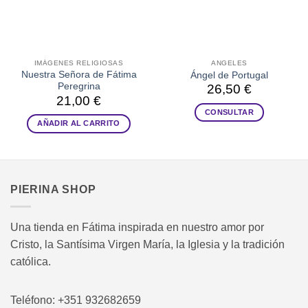
IMÁGENES RELIGIOSAS
ANGELES
Nuestra Señora de Fátima
Ángel de Portugal
Peregrina
26,50
€
21,00
€
CONSULTAR
AÑADIR AL CARRITO
PIERINA SHOP
Una tienda en Fátima inspirada en nuestro amor por
Cristo, la Santísima Virgen María, la Iglesia y la tradición
católica.
Teléfono: +351 932682659