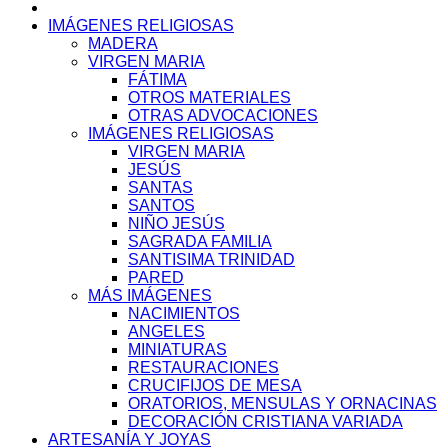
IMÁGENES RELIGIOSAS
MADERA
VIRGEN MARIA
FÁTIMA
OTROS MATERIALES
OTRAS ADVOCACIONES
IMÁGENES RELIGIOSAS
VIRGEN MARIA
JESÚS
SANTAS
SANTOS
NIÑO JESÚS
SAGRADA FAMILIA
SANTISIMA TRINIDAD
PARED
MÁS IMÁGENES
NACIMIENTOS
ANGELES
MINIATURAS
RESTAURACIONES
CRUCIFIJOS DE MESA
ORATORIOS, MENSULAS Y ORNACINAS
DECORACIÓN CRISTIANA VARIADA
ARTESANÍA Y JOYAS