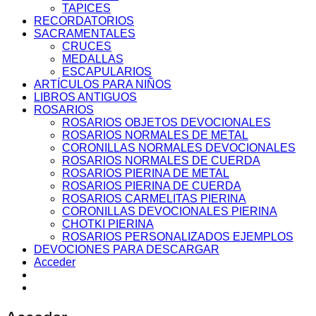
TAPICES
RECORDATORIOS
SACRAMENTALES
CRUCES
MEDALLAS
ESCAPULARIOS
ARTÍCULOS PARA NIÑOS
LIBROS ANTIGUOS
ROSARIOS
ROSARIOS OBJETOS DEVOCIONALES
ROSARIOS NORMALES DE METAL
CORONILLAS NORMALES DEVOCIONALES
ROSARIOS NORMALES DE CUERDA
ROSARIOS PIERINA DE METAL
ROSARIOS PIERINA DE CUERDA
ROSARIOS CARMELITAS PIERINA
CORONILLAS DEVOCIONALES PIERINA
CHOTKI PIERINA
ROSARIOS PERSONALIZADOS EJEMPLOS
DEVOCIONES PARA DESCARGAR
Acceder