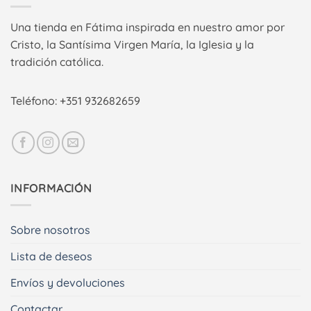
Una tienda en Fátima inspirada en nuestro amor por
Cristo, la Santísima Virgen María, la Iglesia y la
tradición católica.
Teléfono: +351 932682659
INFORMACIÓN
Sobre nosotros
Lista de deseos
Envíos y devoluciones
Contactar