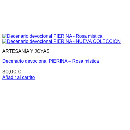
ARTESANÍA Y JOYAS
Decenario devocional PIERINA – Rosa mistica
30,00
€
Añadir al carrito