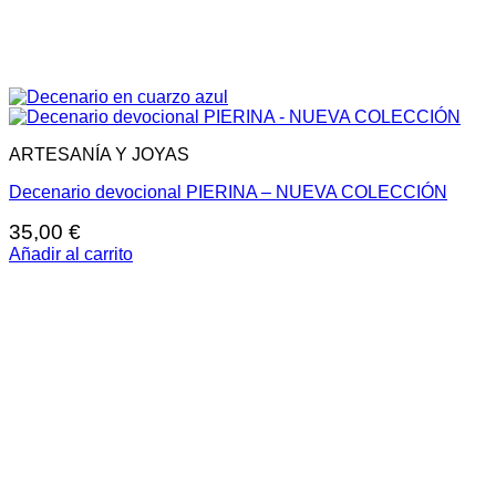
ARTESANÍA Y JOYAS
Decenario devocional PIERINA – NUEVA COLECCIÓN
35,00
€
Añadir al carrito