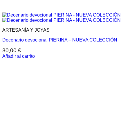
ARTESANÍA Y JOYAS
Decenario devocional PIERINA – NUEVA COLECCIÓN
30,00
€
Añadir al carrito