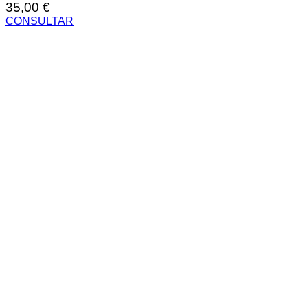
35,00
€
CONSULTAR