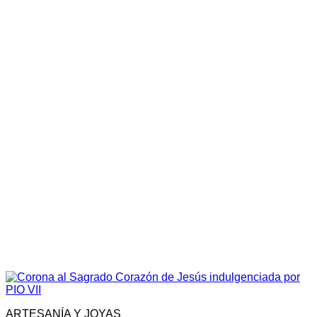
ARTESANÍA Y JOYAS