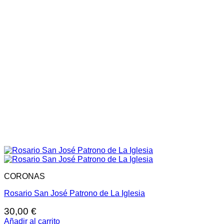
CORONAS
Rosario San José Patrono de La Iglesia
30,00
€
Añadir al carrito