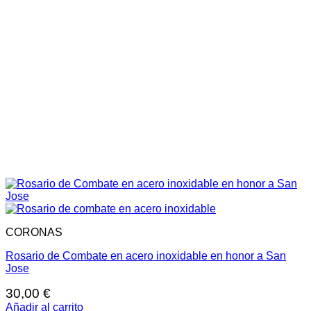
CORONAS
Rosario de Combate en acero inoxidable en honor a San
Jose
30,00
€
Añadir al carrito