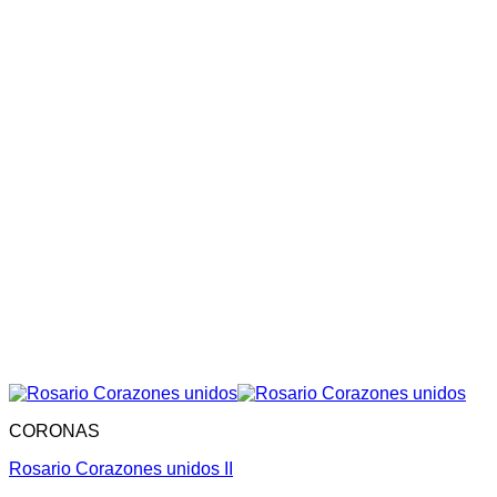
CORONAS
Rosario Corazones unidos II