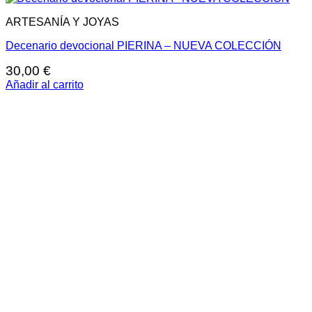
ARTESANÍA Y JOYAS
Decenario devocional PIERINA – NUEVA COLECCIÓN
30,00
€
Añadir al carrito