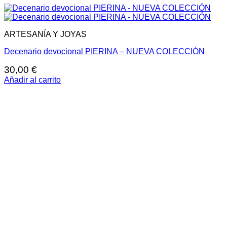
ARTESANÍA Y JOYAS
Decenario devocional PIERINA – NUEVA COLECCIÓN
30,00
€
Añadir al carrito