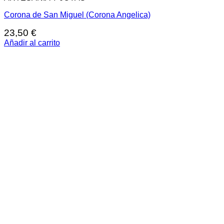
Corona de San Miguel (Corona Angelica)
23,50
€
Añadir al carrito