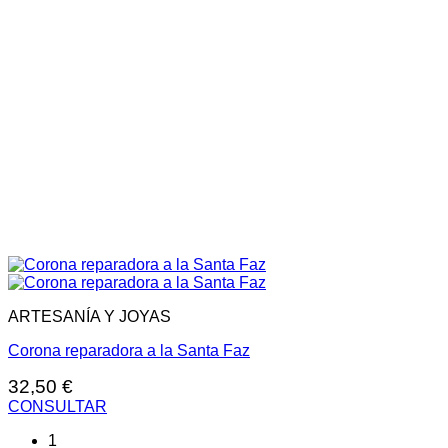
ARTESANÍA Y JOYAS
Corona reparadora a la Santa Faz
32,50
€
CONSULTAR
1