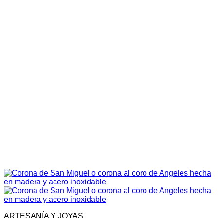
ARTESANÍA Y JOYAS