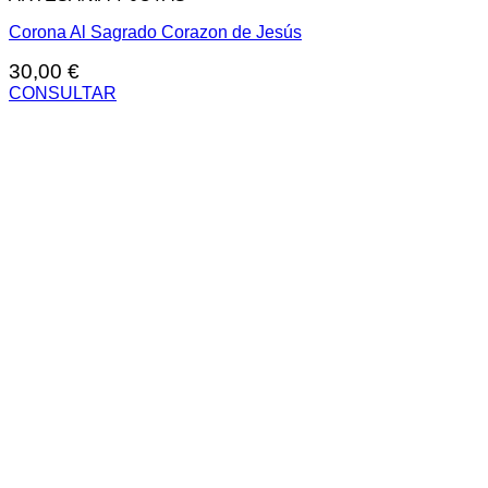
Corona Al Sagrado Corazon de Jesús
30,00
€
CONSULTAR