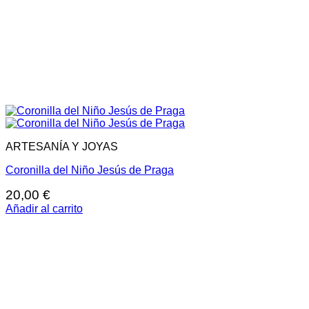
ARTESANÍA Y JOYAS
Coronilla del Niño Jesús de Praga
20,00
€
Añadir al carrito