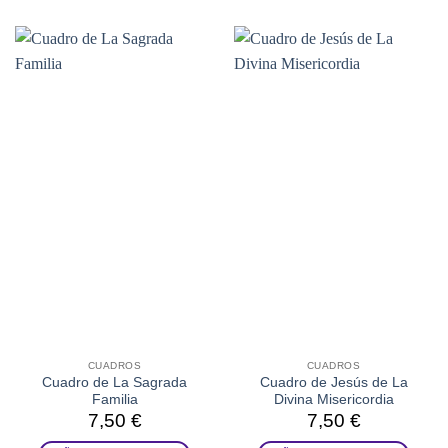
CUADROS
CUADROS
Cuadro de La Sagrada
Cuadro de Jesús de La
Familia
Divina Misericordia
7,50
€
7,50
€