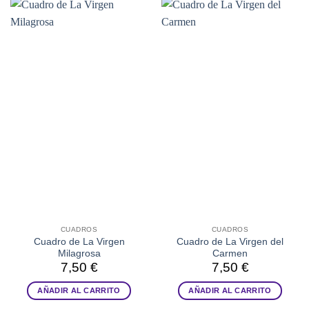
CUADROS
CUADROS
Cuadro de La Virgen
Cuadro de La Virgen del
Milagrosa
Carmen
7,50
€
7,50
€
AÑADIR AL CARRITO
AÑADIR AL CARRITO