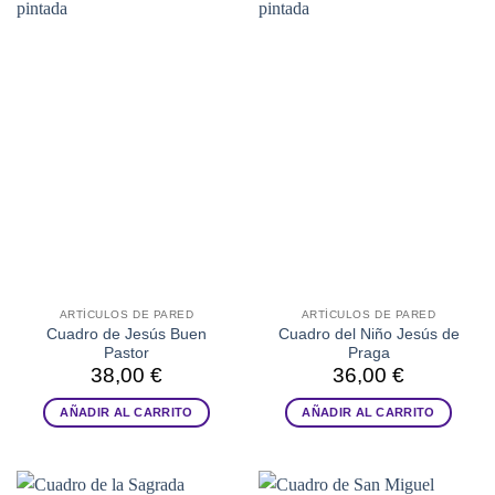
ARTÍCULOS DE PARED
ARTÍCULOS DE PARED
Cuadro de Jesús Buen
Cuadro del Niño Jesús de
Pastor
Praga
38,00
€
36,00
€
AÑADIR AL CARRITO
AÑADIR AL CARRITO