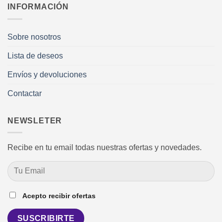
INFORMACIÓN
Sobre nosotros
Lista de deseos
Envíos y devoluciones
Contactar
NEWSLETER
Recibe en tu email todas nuestras ofertas y novedades.
Acepto recibir ofertas