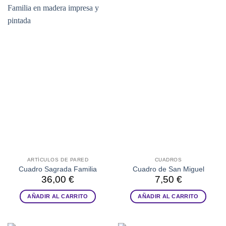
ARTÍCULOS DE PARED
CUADROS
Cuadro Sagrada Familia
Cuadro de San Miguel
36,00
€
7,50
€
AÑADIR AL CARRITO
AÑADIR AL CARRITO