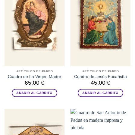
ARTÍCULOS DE PARED
ARTÍCULOS DE PARED
Cuadro de La Virgen Madre
Cuadro de Jesús Eucaristía
65,00
€
45,00
€
AÑADIR AL CARRITO
AÑADIR AL CARRITO