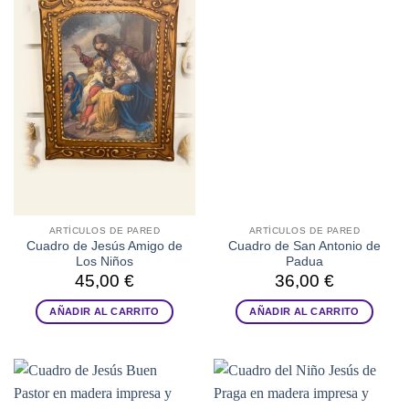
ARTÍCULOS DE PARED
ARTÍCULOS DE PARED
Cuadro de Jesús Amigo de
Cuadro de San Antonio de
Los Niños
Padua
45,00
€
36,00
€
AÑADIR AL CARRITO
AÑADIR AL CARRITO