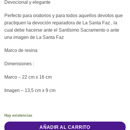
Devocional y elegante
Perfecto para oratorios y para todos aquellos devotos que
practiquen la devoción reparadora de La Santa Faz , la
cual debe hacerse ante el Santísimo Sacramento o ante
una imagen de La Santa Faz
Marco de resina
Dimensiones :
Marco – 22 cm x 16 cm
Imagen – 13,5 cm x 9 cm
Hay existencias
AÑADIR AL CARRITO