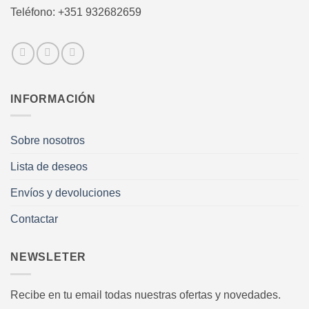
Teléfono: +351 932682659
INFORMACIÓN
Sobre nosotros
Lista de deseos
Envíos y devoluciones
Contactar
NEWSLETER
Recibe en tu email todas nuestras ofertas y novedades.