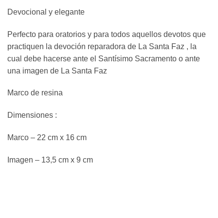
Devocional y elegante
Perfecto para oratorios y para todos aquellos devotos que
practiquen la devoción reparadora de La Santa Faz , la
cual debe hacerse ante el Santísimo Sacramento o ante
una imagen de La Santa Faz
Marco de resina
Dimensiones :
Marco – 22 cm x 16 cm
Imagen – 13,5 cm x 9 cm