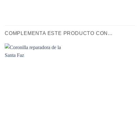
COMPLEMENTA ESTE PRODUCTO CON...