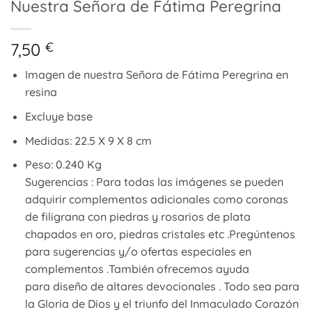
Nuestra Señora de Fátima Peregrina
7,50
€
Imagen de nuestra Señora de Fátima Peregrina en
resina
Excluye base
Medidas: 22.5 X 9 X 8 cm
Peso: 0.240 Kg
Sugerencias : Para todas las imágenes se pueden
adquirir complementos adicionales como coronas
de filigrana con piedras y rosarios de plata
chapados en oro, piedras cristales etc .Pregúntenos
para sugerencias y/o ofertas especiales en
complementos .También ofrecemos ayuda
para diseño de altares devocionales . Todo sea para
la Gloria de Dios y el triunfo del Inmaculado Corazón