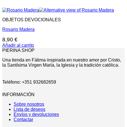
OBJETOS DEVOCIONALES
Rosario Madera
8,90
€
Añadir al carrito
PIERINA SHOP
Una tienda en Fátima inspirada en nuestro amor por Cristo,
la Santísima Virgen María, la Iglesia y la tradición católica.
Teléfono: +351 932682659
INFORMACIÓN
Sobre nosotros
Lista de deseos
Envíos y devoluciones
Contactar