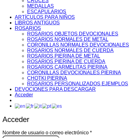
CRUCES
MEDALLAS
ESCAPULARIOS
ARTÍCULOS PARA NIÑOS
LIBROS ANTIGUOS
ROSARIOS
ROSARIOS OBJETOS DEVOCIONALES
ROSARIOS NORMALES DE METAL
CORONILLAS NORMALES DEVOCIONALES
ROSARIOS NORMALES DE CUERDA
ROSARIOS PIERINA DE METAL
ROSARIOS PIERINA DE CUERDA
ROSARIOS CARMELITAS PIERINA
CORONILLAS DEVOCIONALES PIERINA
CHOTKI PIERINA
ROSARIOS PERSONALIZADOS EJEMPLOS
DEVOCIONES PARA DESCARGAR
Acceder
Acceder
Obligatorio
Nombre de usuario o correo electrónico
*