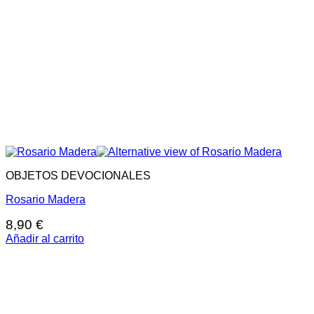
OBJETOS DEVOCIONALES
Rosario Madera
8,90
€
Añadir al carrito