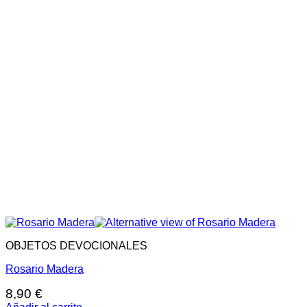
OBJETOS DEVOCIONALES
Rosario Madera
8,90
€