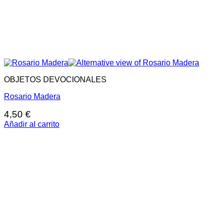
OBJETOS DEVOCIONALES
Rosario Madera
4,50
€
Añadir al carrito