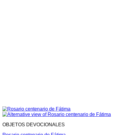
OBJETOS DEVOCIONALES
Rosario centenario de Fátima