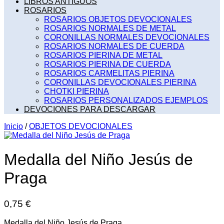
LIBROS ANTIGUOS
ROSARIOS
ROSARIOS OBJETOS DEVOCIONALES
ROSARIOS NORMALES DE METAL
CORONILLAS NORMALES DEVOCIONALES
ROSARIOS NORMALES DE CUERDA
ROSARIOS PIERINA DE METAL
ROSARIOS PIERINA DE CUERDA
ROSARIOS CARMELITAS PIERINA
CORONILLAS DEVOCIONALES PIERINA
CHOTKI PIERINA
ROSARIOS PERSONALIZADOS EJEMPLOS
DEVOCIONES PARA DESCARGAR
Inicio
/
OBJETOS DEVOCIONALES
Medalla del Niño Jesús de
Praga
0,75
€
Medalla del Niño Jesús de Praga