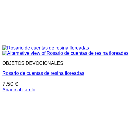
OBJETOS DEVOCIONALES
Rosario de cuentas de resina floreadas
7,50
€
Añadir al carrito