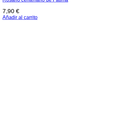
7,90
€
Añadir al carrito