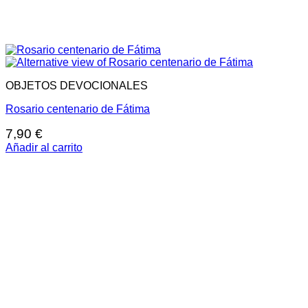
OBJETOS DEVOCIONALES
Rosario centenario de Fátima
7,90
€
Añadir al carrito