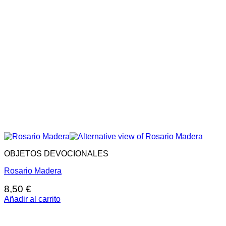
OBJETOS DEVOCIONALES
Rosario Madera
8,50
€
Añadir al carrito