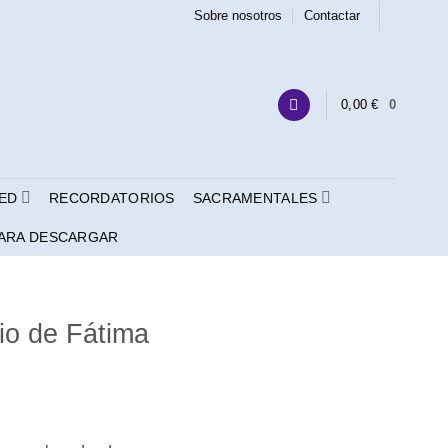
Sobre nosotros
Contactar
0,00
€
0
ED
RECORDATORIOS
SACRAMENTALES
ARA DESCARGAR
io de Fátima