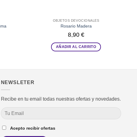
OBJETOS DEVOCIONALES
ima
Rosario Madera
8,90
€
AÑADIR AL CARRITO
NEWSLETER
Recibe en tu email todas nuestras ofertas y novedades.
Acepto recibir ofertas