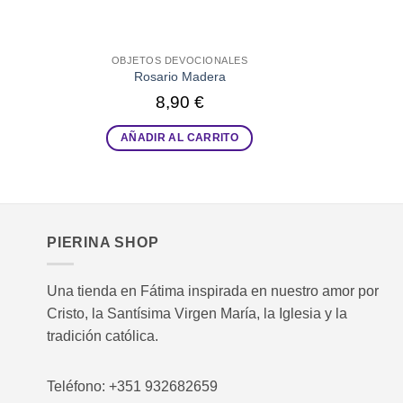
OBJETOS DEVOCIONALES
Rosario Madera
8,90
€
AÑADIR AL CARRITO
PIERINA SHOP
Una tienda en Fátima inspirada en nuestro amor por
Cristo, la Santísima Virgen María, la Iglesia y la
tradición católica.
Teléfono: +351 932682659