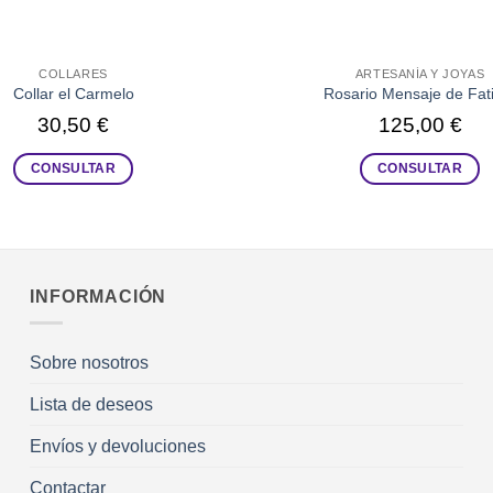
COLLARES
ARTESANÍA Y JOYAS
Collar el Carmelo
Rosario Mensaje de Fat
30,50
€
125,00
€
CONSULTAR
CONSULTAR
INFORMACIÓN
Sobre nosotros
Lista de deseos
Envíos y devoluciones
Contactar