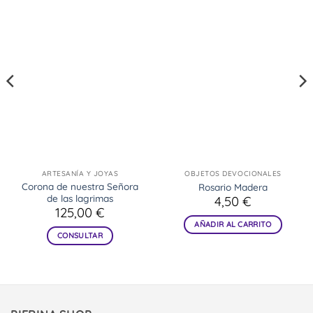
ARTESANÍA Y JOYAS
OBJETOS DEVOCIONALES
Corona de nuestra Señora
Rosario Madera
de las lagrimas
4,50
€
125,00
€
AÑADIR AL CARRITO
CONSULTAR