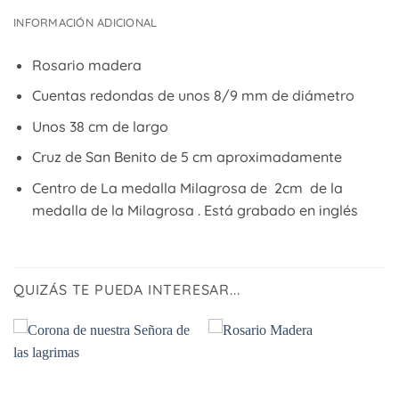
INFORMACIÓN ADICIONAL
Rosario madera
Cuentas redondas de unos 8/9 mm de diámetro
Unos 38 cm de largo
Cruz de San Benito de 5 cm aproximadamente
Centro de La medalla Milagrosa de 2cm de la
medalla de la Milagrosa . Está grabado en inglés
QUIZÁS TE PUEDA INTERESAR...