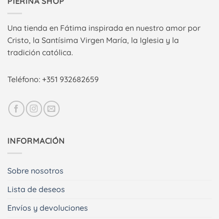
PIERINA SHOP
Una tienda en Fátima inspirada en nuestro amor por
Cristo, la Santísima Virgen María, la Iglesia y la
tradición católica.
Teléfono: +351 932682659
INFORMACIÓN
Sobre nosotros
Lista de deseos
Envíos y devoluciones