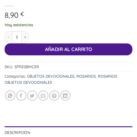
8,90
€
Hay existencias
Rosario Madera cantidad
AÑADIR AL CARRITO
SKU:
SPRESBMCER
Categorías:
OBJETOS DEVOCIONALES
,
ROSARIOS
,
ROSARIOS
OBJETOS DEVOCIONALES
DESCRIPCIÓN