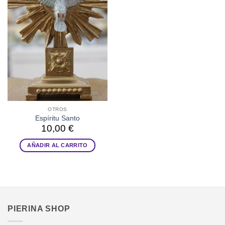
OTROS
Espíritu Santo
10,00
€
AÑADIR AL CARRITO
PIERINA SHOP