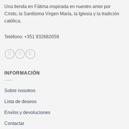
Una tienda en Fátima inspirada en nuestro amor por
Cristo, la Santísima Virgen María, la Iglesia y la tradición
católica.
Teléfono: +351 932682659
INFORMACIÓN
Sobre nosotros
Lista de deseos
Envíos y devoluciones
Contactar