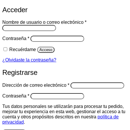
Acceder
Obligatorio
Nombre de usuario o correo electrónico
*
Obligatorio
Contraseña
*
Recuérdame
Acceso
¿Olvidaste la contraseña?
Registrarse
Obligatorio
Dirección de correo electrónico
*
Obligatorio
Contraseña
*
Tus datos personales se utilizarán para procesar tu pedido,
mejorar tu experiencia en esta web, gestionar el acceso a tu
cuenta y otros propósitos descritos en nuestra
política de
privacidad
.