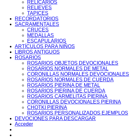
RELICARIOS
RELIEVES
TAPICES
RECORDATORIOS
SACRAMENTALES
CRUCES
MEDALLAS
ESCAPULARIOS
ARTÍCULOS PARA NIÑOS
LIBROS ANTIGUOS
ROSARIOS
ROSARIOS OBJETOS DEVOCIONALES
ROSARIOS NORMALES DE METAL
CORONILLAS NORMALES DEVOCIONALES
ROSARIOS NORMALES DE CUERDA
ROSARIOS PIERINA DE METAL
ROSARIOS PIERINA DE CUERDA
ROSARIOS CARMELITAS PIERINA
CORONILLAS DEVOCIONALES PIERINA
CHOTKI PIERINA
ROSARIOS PERSONALIZADOS EJEMPLOS
DEVOCIONES PARA DESCARGAR
Acceder