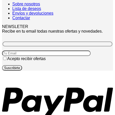
Sobre nosotros
Lista de deseos
Envíos y devoluciones
Contactar
NEWSLETER
Recibe en tu email todas nuestras ofertas y novedades.
Acepto recibir ofertas
P