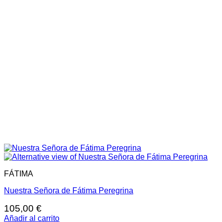
FÁTIMA
Nuestra Señora de Fátima Peregrina
105,00
€
Añadir al carrito