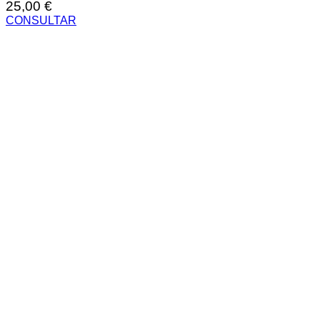
25,00
€
CONSULTAR