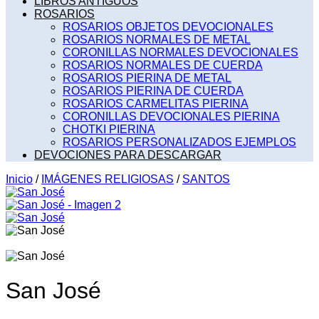
LIBROS ANTIGUOS
ROSARIOS
ROSARIOS OBJETOS DEVOCIONALES
ROSARIOS NORMALES DE METAL
CORONILLAS NORMALES DEVOCIONALES
ROSARIOS NORMALES DE CUERDA
ROSARIOS PIERINA DE METAL
ROSARIOS PIERINA DE CUERDA
ROSARIOS CARMELITAS PIERINA
CORONILLAS DEVOCIONALES PIERINA
CHOTKI PIERINA
ROSARIOS PERSONALIZADOS EJEMPLOS
DEVOCIONES PARA DESCARGAR
Inicio
/
IMÁGENES RELIGIOSAS
/
SANTOS
San José