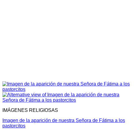
IMÁGENES RELIGIOSAS
Imagen de la aparición de nuestra Señora de Fátima a los
pastorcitos