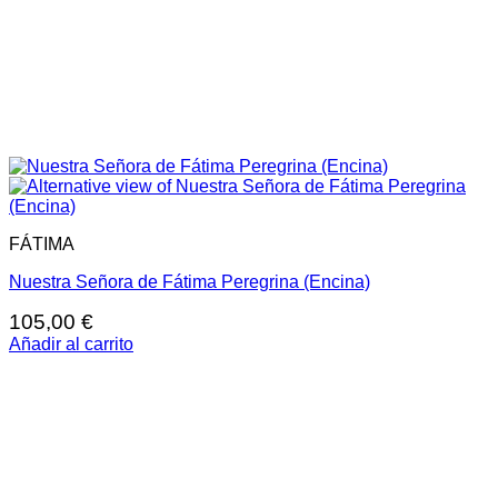
FÁTIMA
Nuestra Señora de Fátima Peregrina (Encina)
105,00
€
Añadir al carrito