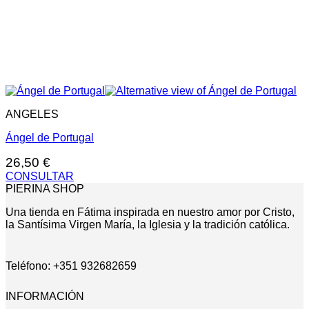
ANGELES
Ángel de Portugal
26,50
€
CONSULTAR
PIERINA SHOP
Una tienda en Fátima inspirada en nuestro amor por Cristo,
la Santísima Virgen María, la Iglesia y la tradición católica.
Teléfono: +351 932682659
INFORMACIÓN