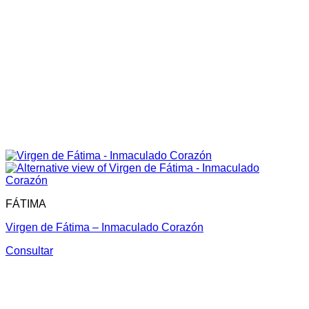
FÁTIMA
Virgen de Fátima – Inmaculado Corazón
Consultar