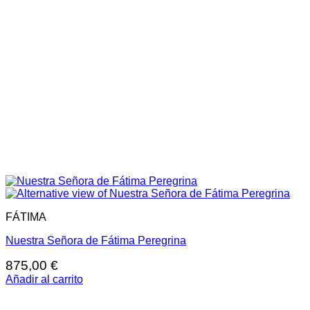
FÁTIMA
Nuestra Señora de Fátima Peregrina
875,00
€
Añadir al carrito