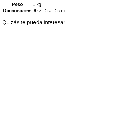
Peso
1 kg
Dimensiones
30 × 15 × 15 cm
Quizás te pueda interesar...