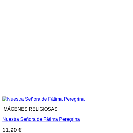
IMÁGENES RELIGIOSAS
Nuestra Señora de Fátima Peregrina
11,90
€