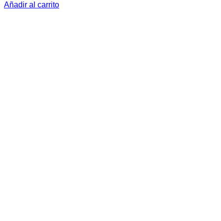
Añadir al carrito