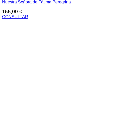
Nuestra Señora de Fátima Peregrina
155,00
€
CONSULTAR