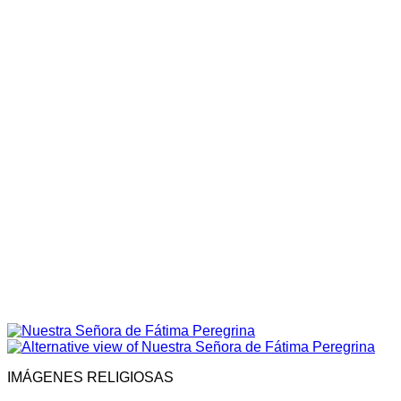
IMÁGENES RELIGIOSAS