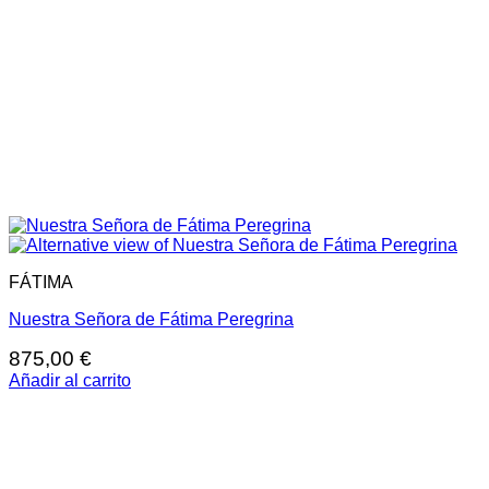
FÁTIMA
Nuestra Señora de Fátima Peregrina
875,00
€
Añadir al carrito