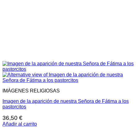
IMÁGENES RELIGIOSAS
Imagen de la aparición de nuestra Señora de Fátima a los
pastorcitos
36,50
€
Añadir al carrito