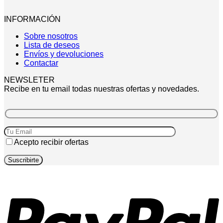
INFORMACIÓN
Sobre nosotros
Lista de deseos
Envíos y devoluciones
Contactar
NEWSLETER
Recibe en tu email todas nuestras ofertas y novedades.
Acepto recibir ofertas
P