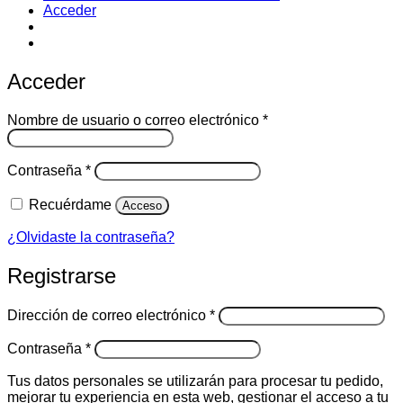
Acceder
Acceder
Obligatorio
Nombre de usuario o correo electrónico
*
Obligatorio
Contraseña
*
Recuérdame
Acceso
¿Olvidaste la contraseña?
Registrarse
Obligatorio
Dirección de correo electrónico
*
Obligatorio
Contraseña
*
Tus datos personales se utilizarán para procesar tu pedido,
mejorar tu experiencia en esta web, gestionar el acceso a tu