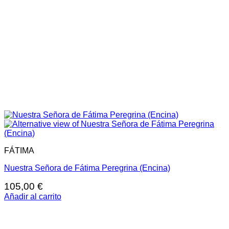
FÁTIMA
Nuestra Señora de Fátima Peregrina (Encina)
105,00
€
Añadir al carrito