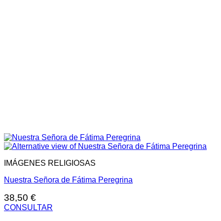
IMÁGENES RELIGIOSAS
Nuestra Señora de Fátima Peregrina
38,50
€
CONSULTAR