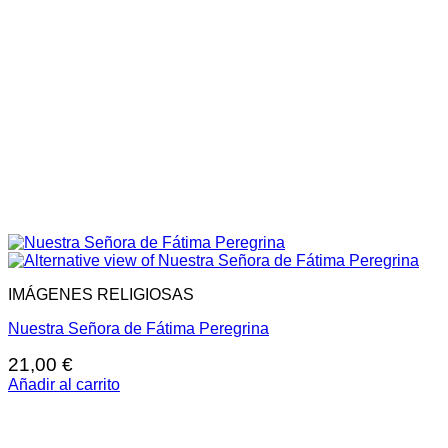
IMÁGENES RELIGIOSAS
Nuestra Señora de Fátima Peregrina
21,00
€
Añadir al carrito