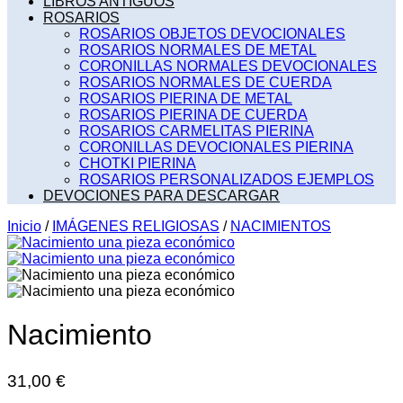
LIBROS ANTIGUOS
ROSARIOS
ROSARIOS OBJETOS DEVOCIONALES
ROSARIOS NORMALES DE METAL
CORONILLAS NORMALES DEVOCIONALES
ROSARIOS NORMALES DE CUERDA
ROSARIOS PIERINA DE METAL
ROSARIOS PIERINA DE CUERDA
ROSARIOS CARMELITAS PIERINA
CORONILLAS DEVOCIONALES PIERINA
CHOTKI PIERINA
ROSARIOS PERSONALIZADOS EJEMPLOS
DEVOCIONES PARA DESCARGAR
Inicio
/
IMÁGENES RELIGIOSAS
/
NACIMIENTOS
Nacimiento
31,00
€