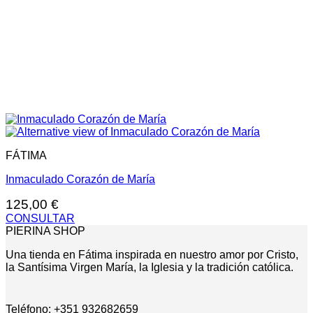
FÁTIMA
Inmaculado Corazón de María
125,00
€
CONSULTAR
PIERINA SHOP
Una tienda en Fátima inspirada en nuestro amor por Cristo,
la Santísima Virgen María, la Iglesia y la tradición católica.
Teléfono: +351 932682659