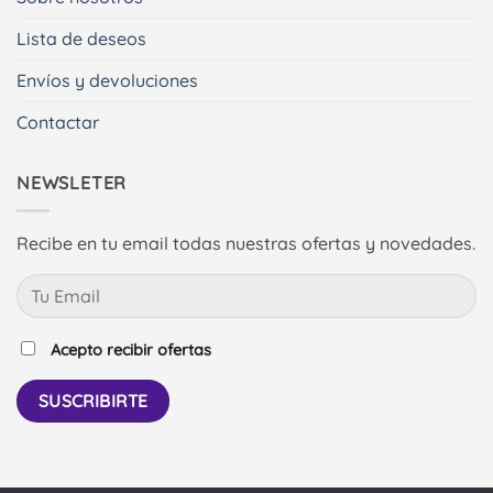
Lista de deseos
Envíos y devoluciones
Contactar
NEWSLETER
Recibe en tu email todas nuestras ofertas y novedades.
Acepto recibir ofertas