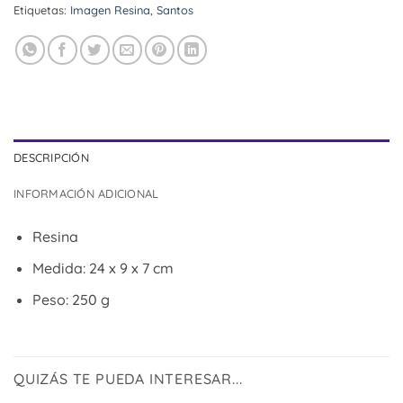
Etiquetas:
Imagen Resina
,
Santos
DESCRIPCIÓN
INFORMACIÓN ADICIONAL
Resina
Medida: 24 x 9 x 7 cm
Peso: 250 g
QUIZÁS TE PUEDA INTERESAR...