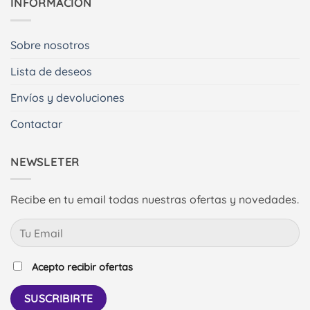
INFORMACIÓN
Sobre nosotros
Lista de deseos
Envíos y devoluciones
Contactar
NEWSLETER
Recibe en tu email todas nuestras ofertas y novedades.
Acepto recibir ofertas