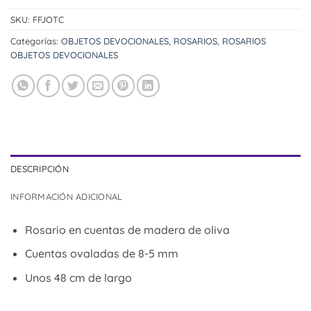
SKU:
FFJOTC
Categorías:
OBJETOS DEVOCIONALES
,
ROSARIOS
,
ROSARIOS
OBJETOS DEVOCIONALES
DESCRIPCIÓN
INFORMACIÓN ADICIONAL
Rosario en cuentas de madera de oliva
Cuentas ovaladas de 8-5 mm
Unos 48 cm de largo