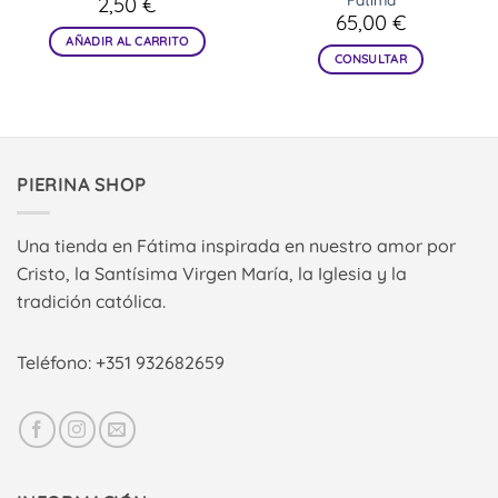
2,50
€
65,00
€
AÑADIR AL CARRITO
CONSULTAR
PIERINA SHOP
Una tienda en Fátima inspirada en nuestro amor por
Cristo, la Santísima Virgen María, la Iglesia y la
tradición católica.
Teléfono: +351 932682659