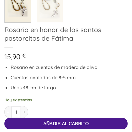
Rosario en honor de los santos
pastorcitos de Fátima
15,90
€
Rosario en cuentas de madera de oliva
Cuentas ovaladas de 8-5 mm
Unos 48 cm de largo
Hay existencias
Rosario en honor de los santos pastorcitos de Fátima cantidad
AÑADIR AL CARRITO