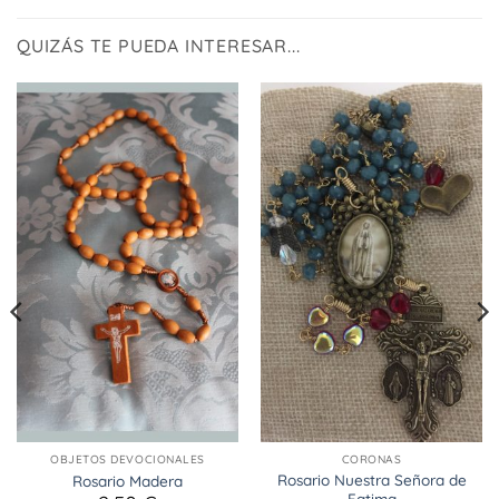
QUIZÁS TE PUEDA INTERESAR...
OBJETOS DEVOCIONALES
CORONAS
Rosario Nuestra Señora de
Rosario Madera
Fatima