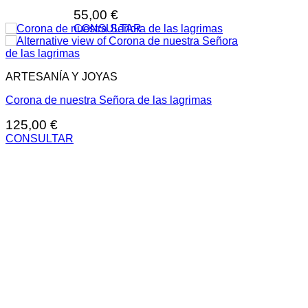
55,00
€
CONSULTAR
ARTESANÍA Y JOYAS
Corona de nuestra Señora de las lagrimas
125,00
€
CONSULTAR