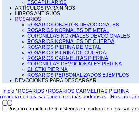
ESCAPULARIOS
ARTÍCULOS PARA NIÑOS
LIBROS ANTIGUOS
ROSARIOS
ROSARIOS OBJETOS DEVOCIONALES
ROSARIOS NORMALES DE METAL
CORONILLAS NORMALES DEVOCIONALES
ROSARIOS NORMALES DE CUERDA
ROSARIOS PIERINA DE METAL
ROSARIOS PIERINA DE CUERDA
ROSARIOS CARMELITAS PIERINA
CORONILLAS DEVOCIONALES PIERINA
CHOTKI PIERINA
ROSARIOS PERSONALIZADOS EJEMPLOS
DEVOCIONES PARA DESCARGAR
Inicio
/
ROSARIOS
/
ROSARIOS CARMELITAS PIERINA