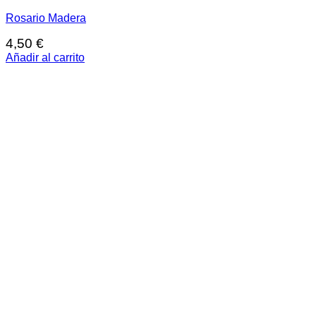
Rosario Madera
4,50
€
Añadir al carrito