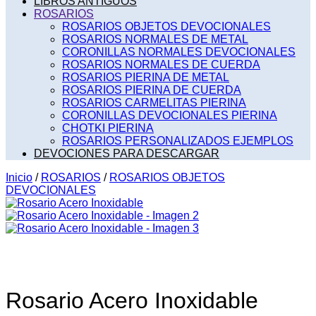
LIBROS ANTIGUOS
ROSARIOS
ROSARIOS OBJETOS DEVOCIONALES
ROSARIOS NORMALES DE METAL
CORONILLAS NORMALES DEVOCIONALES
ROSARIOS NORMALES DE CUERDA
ROSARIOS PIERINA DE METAL
ROSARIOS PIERINA DE CUERDA
ROSARIOS CARMELITAS PIERINA
CORONILLAS DEVOCIONALES PIERINA
CHOTKI PIERINA
ROSARIOS PERSONALIZADOS EJEMPLOS
DEVOCIONES PARA DESCARGAR
Inicio
/
ROSARIOS
/
ROSARIOS OBJETOS
DEVOCIONALES
Rosario Acero Inoxidable