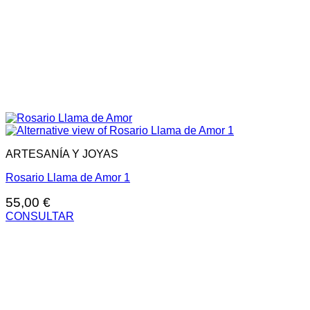
ARTESANÍA Y JOYAS
Rosario Llama de Amor 1
55,00
€
CONSULTAR