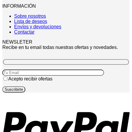
INFORMACIÓN
Sobre nosotros
Lista de deseos
Envíos y devoluciones
Contactar
NEWSLETER
Recibe en tu email todas nuestras ofertas y novedades.
Acepto recibir ofertas
P