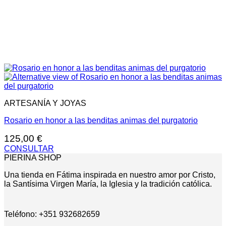
ARTESANÍA Y JOYAS
Rosario en honor a las benditas animas del purgatorio
125,00
€
CONSULTAR
PIERINA SHOP
Una tienda en Fátima inspirada en nuestro amor por Cristo,
la Santísima Virgen María, la Iglesia y la tradición católica.
Teléfono: +351 932682659