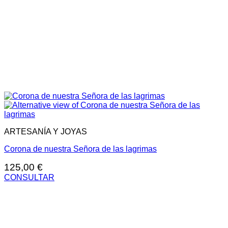
ARTESANÍA Y JOYAS
Corona de nuestra Señora de las lagrimas
125,00
€
CONSULTAR