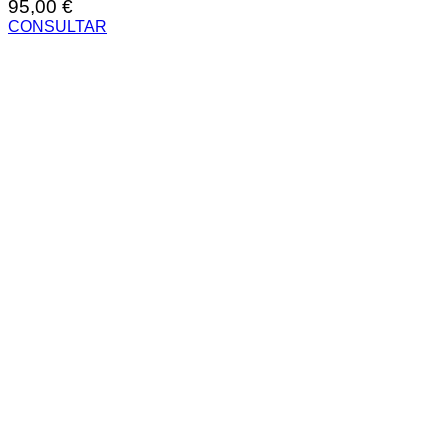
95,00
€
CONSULTAR