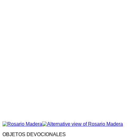
OBJETOS DEVOCIONALES