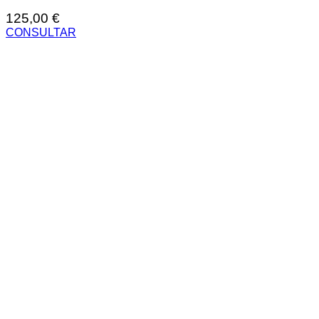
125,00
€
CONSULTAR