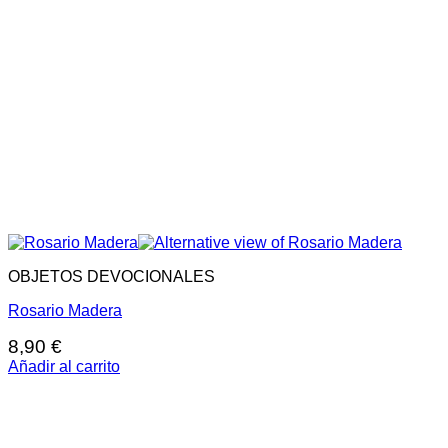
OBJETOS DEVOCIONALES
Rosario Madera
8,90
€
Añadir al carrito