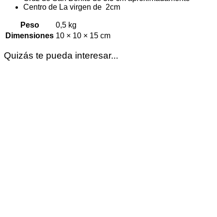
Centro de La virgen de 2cm
Peso
0,5 kg
Dimensiones
10 × 10 × 15 cm
Quizás te pueda interesar...