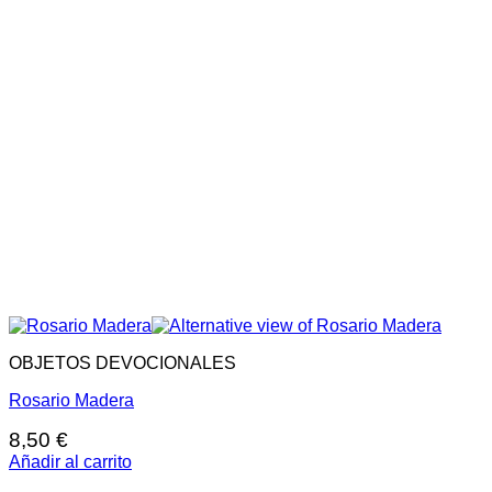
OBJETOS DEVOCIONALES
Rosario Madera
8,50
€
Añadir al carrito