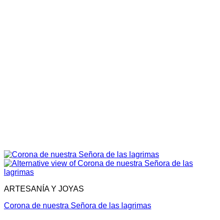
ARTESANÍA Y JOYAS
Corona de nuestra Señora de las lagrimas