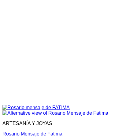
ARTESANÍA Y JOYAS
Rosario Mensaje de Fatima