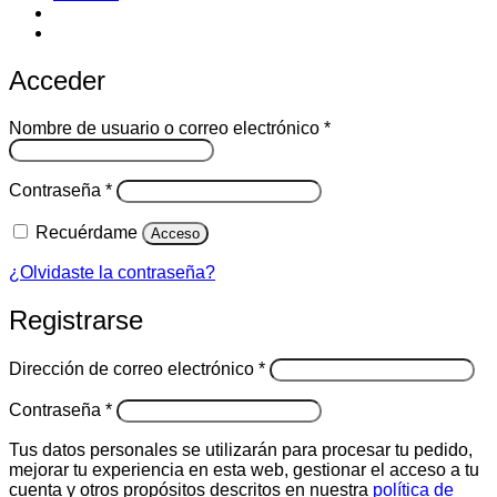
Acceder
Obligatorio
Nombre de usuario o correo electrónico
*
Obligatorio
Contraseña
*
Recuérdame
Acceso
¿Olvidaste la contraseña?
Registrarse
Obligatorio
Dirección de correo electrónico
*
Obligatorio
Contraseña
*
Tus datos personales se utilizarán para procesar tu pedido,
mejorar tu experiencia en esta web, gestionar el acceso a tu
cuenta y otros propósitos descritos en nuestra
política de