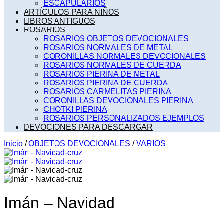
ESCAPULARIOS
ARTÍCULOS PARA NIÑOS
LIBROS ANTIGUOS
ROSARIOS
ROSARIOS OBJETOS DEVOCIONALES
ROSARIOS NORMALES DE METAL
CORONILLAS NORMALES DEVOCIONALES
ROSARIOS NORMALES DE CUERDA
ROSARIOS PIERINA DE METAL
ROSARIOS PIERINA DE CUERDA
ROSARIOS CARMELITAS PIERINA
CORONILLAS DEVOCIONALES PIERINA
CHOTKI PIERINA
ROSARIOS PERSONALIZADOS EJEMPLOS
DEVOCIONES PARA DESCARGAR
Inicio
/
OBJETOS DEVOCIONALES
/
VARIOS
Imán – Navidad