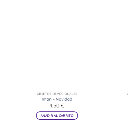
OBJETOS DEVOCIONALES
Imán – Navidad
4,50
€
AÑADIR AL CARRITO