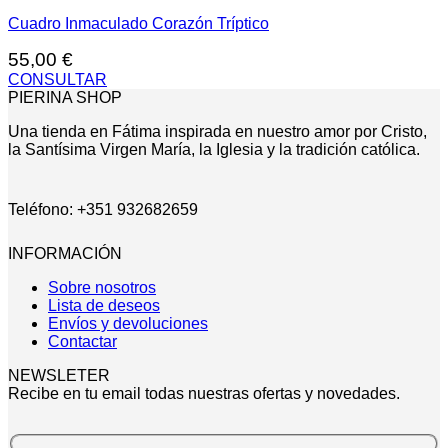
Cuadro Inmaculado Corazón Tríptico
55,00
€
CONSULTAR
PIERINA SHOP
Una tienda en Fátima inspirada en nuestro amor por Cristo,
la Santísima Virgen María, la Iglesia y la tradición católica.
Teléfono: +351 932682659
INFORMACIÓN
Sobre nosotros
Lista de deseos
Envíos y devoluciones
Contactar
NEWSLETER
Recibe en tu email todas nuestras ofertas y novedades.