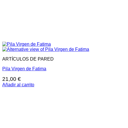
ARTÍCULOS DE PARED
Pila Virgen de Fatima
21,00
€
Añadir al carrito