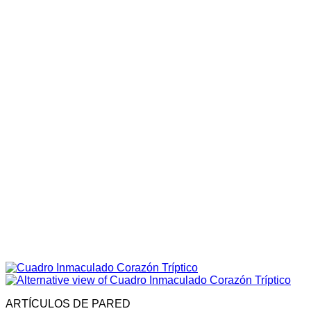
ARTÍCULOS DE PARED