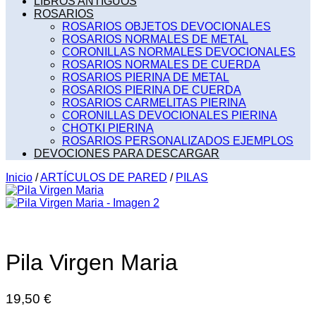
LIBROS ANTIGUOS
ROSARIOS
ROSARIOS OBJETOS DEVOCIONALES
ROSARIOS NORMALES DE METAL
CORONILLAS NORMALES DEVOCIONALES
ROSARIOS NORMALES DE CUERDA
ROSARIOS PIERINA DE METAL
ROSARIOS PIERINA DE CUERDA
ROSARIOS CARMELITAS PIERINA
CORONILLAS DEVOCIONALES PIERINA
CHOTKI PIERINA
ROSARIOS PERSONALIZADOS EJEMPLOS
DEVOCIONES PARA DESCARGAR
Inicio
/
ARTÍCULOS DE PARED
/
PILAS
Pila Virgen Maria
19,50
€