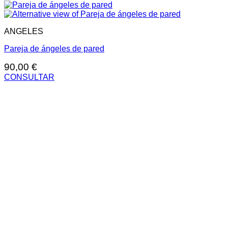
ANGELES
Pareja de ángeles de pared
90,00
€
CONSULTAR