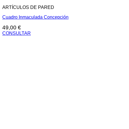
ARTÍCULOS DE PARED
Cuadro Inmaculada Concepción
49,00
€
CONSULTAR