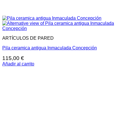
ARTÍCULOS DE PARED
Pila ceramica antigua Inmaculada Concepción
115,00
€
Añadir al carrito