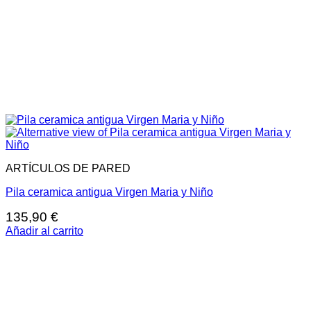
ARTÍCULOS DE PARED
Pila ceramica antigua Virgen Maria y Niño
135,90
€
Añadir al carrito