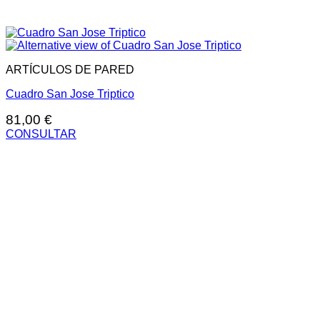
ARTÍCULOS DE PARED
Cuadro San Jose Triptico
81,00
€
CONSULTAR