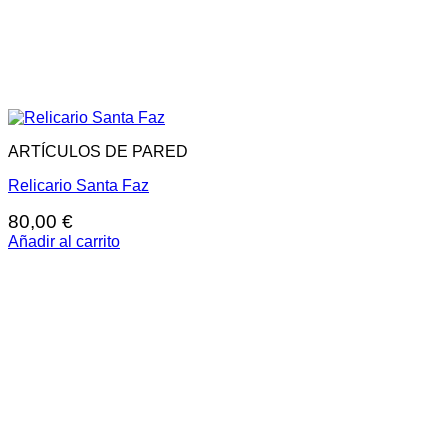
ARTÍCULOS DE PARED
Relicario Santa Faz
80,00
€
Añadir al carrito