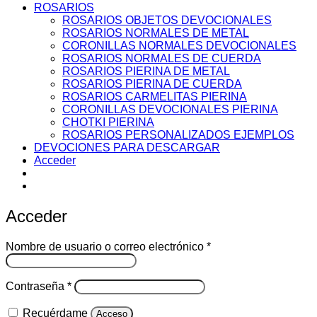
ROSARIOS
ROSARIOS OBJETOS DEVOCIONALES
ROSARIOS NORMALES DE METAL
CORONILLAS NORMALES DEVOCIONALES
ROSARIOS NORMALES DE CUERDA
ROSARIOS PIERINA DE METAL
ROSARIOS PIERINA DE CUERDA
ROSARIOS CARMELITAS PIERINA
CORONILLAS DEVOCIONALES PIERINA
CHOTKI PIERINA
ROSARIOS PERSONALIZADOS EJEMPLOS
DEVOCIONES PARA DESCARGAR
Acceder
Acceder
Obligatorio
Nombre de usuario o correo electrónico
*
Obligatorio
Contraseña
*
Recuérdame
Acceso