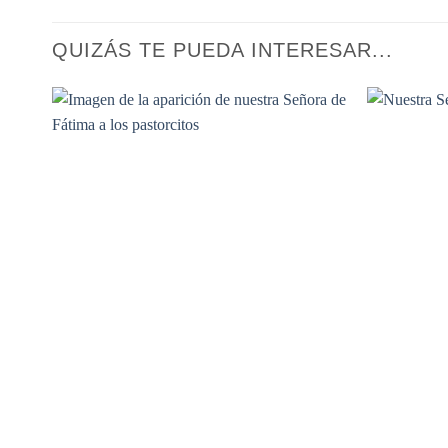
QUIZÁS TE PUEDA INTERESAR...