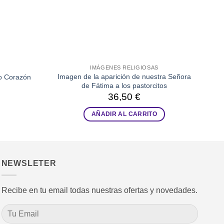
IMÁGENES RELIGIOSAS
Imagen de la aparición de nuestra Señora
o Corazón
de Fátima a los pastorcitos
36,50
€
AÑADIR AL CARRITO
NEWSLETER
Recibe en tu email todas nuestras ofertas y novedades.