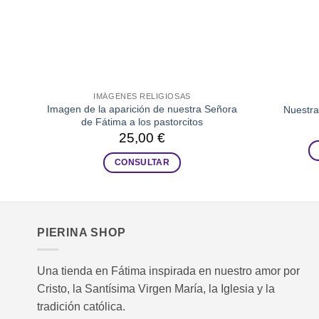
IMÁGENES RELIGIOSAS
Imagen de la aparición de nuestra Señora
Nuestra
de Fátima a los pastorcitos
25,00
€
CONSULTAR
PIERINA SHOP
Una tienda en Fátima inspirada en nuestro amor por
Cristo, la Santísima Virgen María, la Iglesia y la
tradición católica.