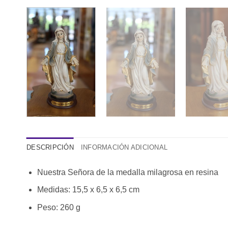
DESCRIPCIÓN
INFORMACIÓN ADICIONAL
Nuestra Señora de la medalla milagrosa en resina
Medidas: 15,5 x 6,5 x 6,5 cm
Peso: 260 g