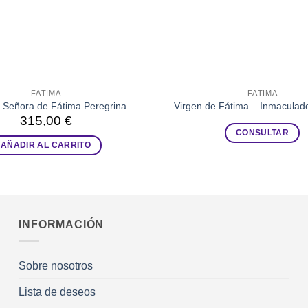
FÁTIMA
FÁTIMA
 Señora de Fátima Peregrina
Virgen de Fátima – Inmaculad
315,00
€
CONSULTAR
AÑADIR AL CARRITO
INFORMACIÓN
Sobre nosotros
Lista de deseos