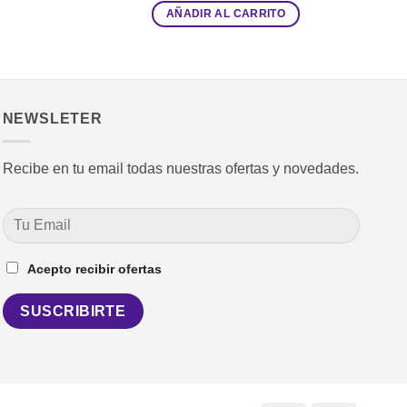
AÑADIR AL CARRITO
NEWSLETER
Recibe en tu email todas nuestras ofertas y novedades.
Acepto recibir ofertas