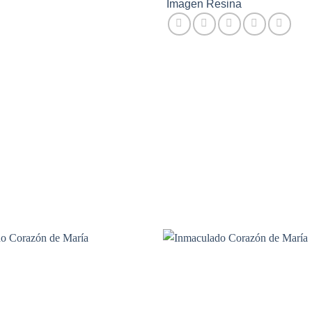
Imagen Resina