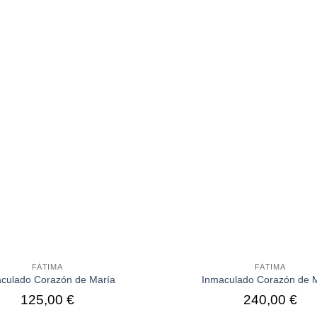
FÁTIMA
FÁTIMA
culado Corazón de María
Inmaculado Corazón de 
125,00
€
240,00
€