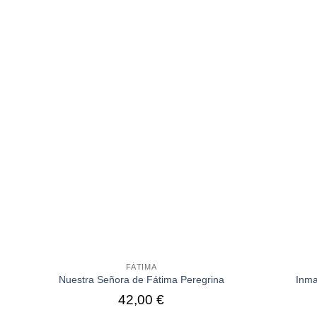
FÁTIMA
Nuestra Señora de Fátima Peregrina
Inma
42,00
€