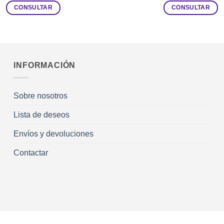
CONSULTAR
CONSULTAR
INFORMACIÓN
Sobre nosotros
Lista de deseos
Envíos y devoluciones
Contactar
R