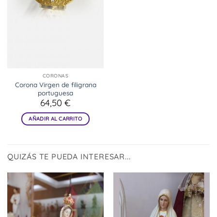
CORONAS
Corona Virgen de filigrana
portuguesa
64,50
€
AÑADIR AL CARRITO
QUIZÁS TE PUEDA INTERESAR...