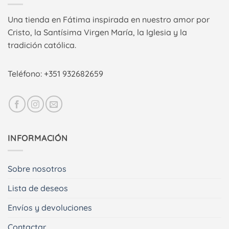
Una tienda en Fátima inspirada en nuestro amor por
Cristo, la Santísima Virgen María, la Iglesia y la
tradición católica.
Teléfono: +351 932682659
INFORMACIÓN
Sobre nosotros
Lista de deseos
Envíos y devoluciones
Contactar