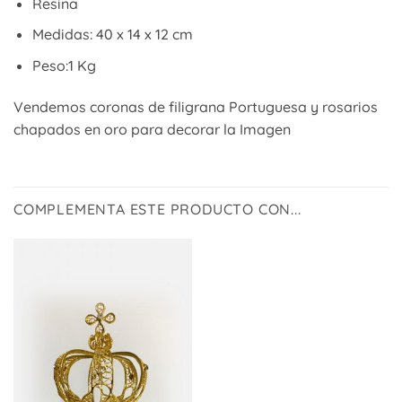
Resina
Medidas: 40 x 14 x 12 cm
Peso:1 Kg
Vendemos coronas de filigrana Portuguesa y rosarios
chapados en oro para decorar la Imagen
COMPLEMENTA ESTE PRODUCTO CON...