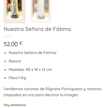
Nuestra Señora de Fátima
52,00
€
Nuestra Señora de Fátima
Resina
Medidas: 40 x 14 x 12 cm
Peso:1 Kg
Vendemos coronas de filigrana Portuguesa y rosarios
chapados en oro para decorar la Imagen
Hay existencias