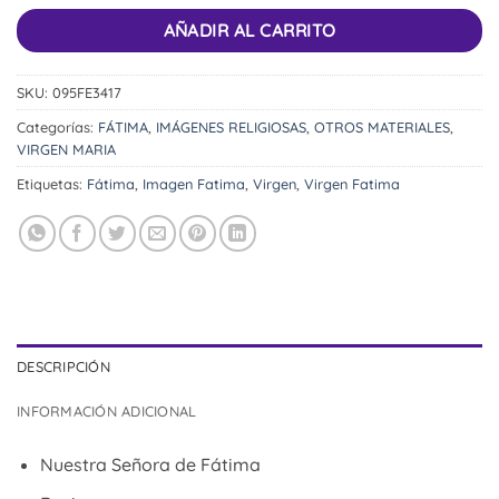
AÑADIR AL CARRITO
SKU:
095FE3417
Categorías:
FÁTIMA
,
IMÁGENES RELIGIOSAS
,
OTROS MATERIALES
,
VIRGEN MARIA
Etiquetas:
Fátima
,
Imagen Fatima
,
Virgen
,
Virgen Fatima
DESCRIPCIÓN
INFORMACIÓN ADICIONAL
Nuestra Señora de Fátima