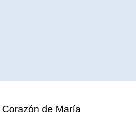
o Corazón de María