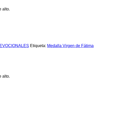
 alto.
DEVOCIONALES
Etiqueta:
Medalla Virgen de Fátima
 alto.