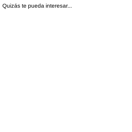
Quizás te pueda interesar...