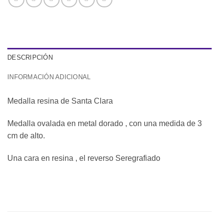
DESCRIPCIÓN
INFORMACIÓN ADICIONAL
Medalla resina de Santa Clara
Medalla ovalada en metal dorado , con una medida de 3
cm de alto.
Una cara en resina , el reverso Seregrafiado