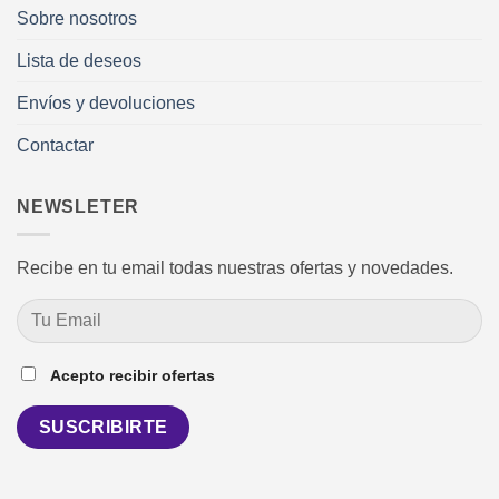
Sobre nosotros
Lista de deseos
Envíos y devoluciones
Contactar
NEWSLETER
Recibe en tu email todas nuestras ofertas y novedades.
Acepto recibir ofertas