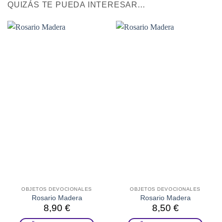
QUIZÁS TE PUEDA INTERESAR...
OBJETOS DEVOCIONALES
OBJETOS DEVOCIONALES
Rosario Madera
Rosario Madera
8,90
€
8,50
€