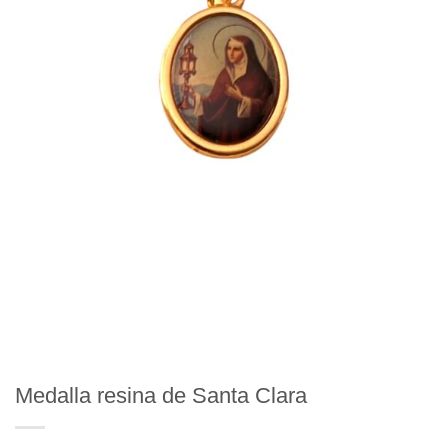
Medalla resina de Santa Clara