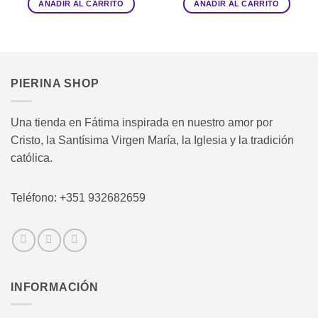
AÑADIR AL CARRITO
AÑADIR AL CARRITO
PIERINA SHOP
Una tienda en Fátima inspirada en nuestro amor por
Cristo, la Santísima Virgen María, la Iglesia y la tradición
católica.
Teléfono: +351 932682659
INFORMACIÓN