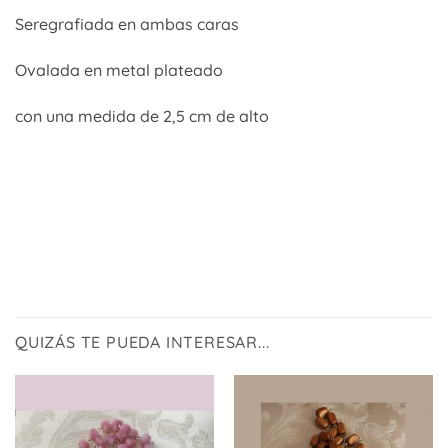
Seregrafiada en ambas caras
Ovalada en metal plateado
con una medida de 2,5 cm de alto
QUIZÁS TE PUEDA INTERESAR...