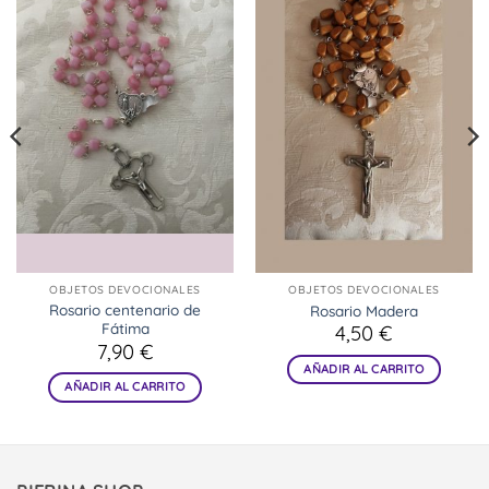
OBJETOS DEVOCIONALES
OBJETOS DEVOCIONALES
Rosario centenario de
Rosario Madera
Fátima
4,50
€
7,90
€
AÑADIR AL CARRITO
AÑADIR AL CARRITO