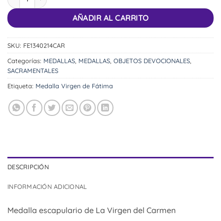
AÑADIR AL CARRITO
SKU:
FE1340214CAR
Categorías:
MEDALLAS
,
MEDALLAS
,
OBJETOS DEVOCIONALES
,
SACRAMENTALES
Etiqueta:
Medalla Virgen de Fátima
DESCRIPCIÓN
INFORMACIÓN ADICIONAL
Medalla escapulario de La Virgen del Carmen