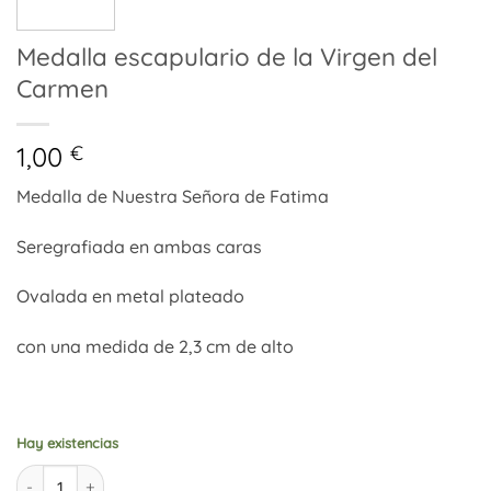
Medalla escapulario de la Virgen del
Carmen
1,00
€
Medalla de Nuestra Señora de Fatima
Seregrafiada en ambas caras
Ovalada en metal plateado
con una medida de 2,3 cm de alto
Hay existencias
Medalla escapulario de la Virgen del Carmen cantidad