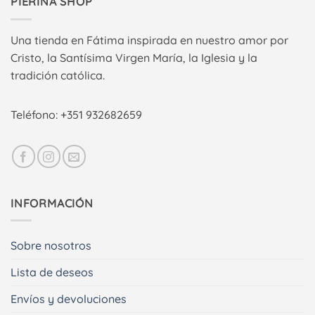
PIERINA SHOP
Una tienda en Fátima inspirada en nuestro amor por
Cristo, la Santísima Virgen María, la Iglesia y la
tradición católica.
Teléfono: +351 932682659
INFORMACIÓN
Sobre nosotros
Lista de deseos
Envíos y devoluciones