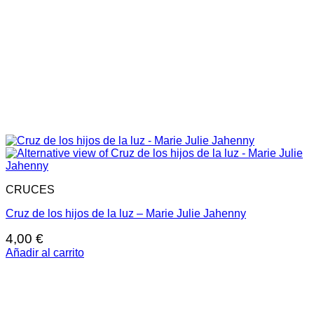
CRUCES
Cruz de los hijos de la luz – Marie Julie Jahenny
4,00
€
Añadir al carrito