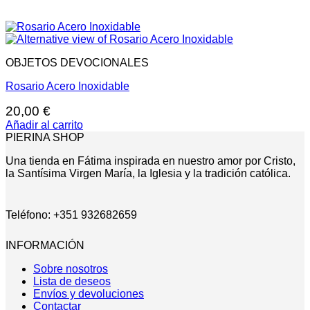
OBJETOS DEVOCIONALES
Rosario Acero Inoxidable
20,00
€
Añadir al carrito
PIERINA SHOP
Una tienda en Fátima inspirada en nuestro amor por Cristo,
la Santísima Virgen María, la Iglesia y la tradición católica.
Teléfono: +351 932682659
INFORMACIÓN
Sobre nosotros
Lista de deseos
Envíos y devoluciones
Contactar