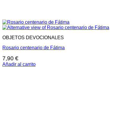
OBJETOS DEVOCIONALES
Rosario centenario de Fátima
7,90
€
Añadir al carrito