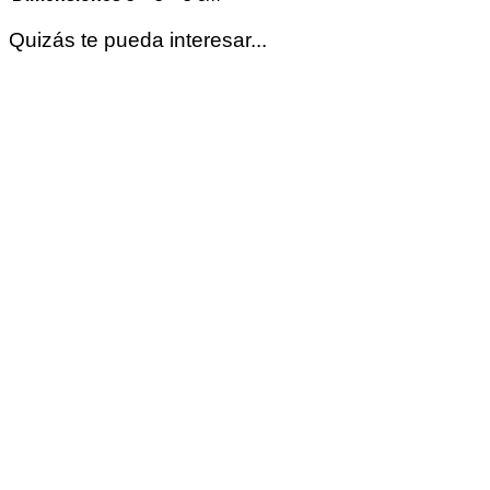
Quizás te pueda interesar...