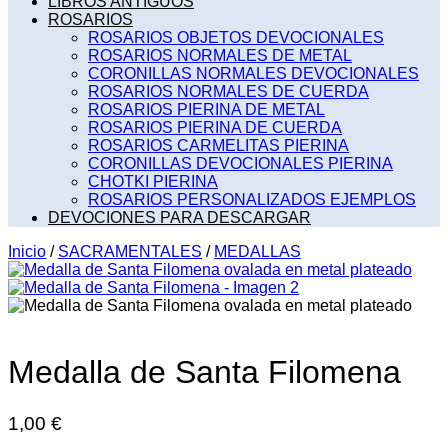
LIBROS ANTIGUOS
ROSARIOS
ROSARIOS OBJETOS DEVOCIONALES
ROSARIOS NORMALES DE METAL
CORONILLAS NORMALES DEVOCIONALES
ROSARIOS NORMALES DE CUERDA
ROSARIOS PIERINA DE METAL
ROSARIOS PIERINA DE CUERDA
ROSARIOS CARMELITAS PIERINA
CORONILLAS DEVOCIONALES PIERINA
CHOTKI PIERINA
ROSARIOS PERSONALIZADOS EJEMPLOS
DEVOCIONES PARA DESCARGAR
Inicio
/
SACRAMENTALES
/
MEDALLAS
Medalla de Santa Filomena
1,00
€