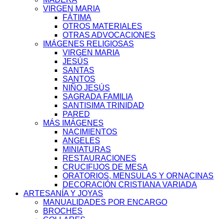
VIRGEN MARIA
FÁTIMA
OTROS MATERIALES
OTRAS ADVOCACIONES
IMÁGENES RELIGIOSAS
VIRGEN MARIA
JESÚS
SANTAS
SANTOS
NIÑO JESÚS
SAGRADA FAMILIA
SANTISIMA TRINIDAD
PARED
MÁS IMÁGENES
NACIMIENTOS
ANGELES
MINIATURAS
RESTAURACIONES
CRUCIFIJOS DE MESA
ORATORIOS, MENSULAS Y ORNACINAS
DECORACIÓN CRISTIANA VARIADA
ARTESANÍA Y JOYAS
MANUALIDADES POR ENCARGO
BROCHES