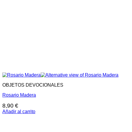
OBJETOS DEVOCIONALES
Rosario Madera
8,90
€
Añadir al carrito