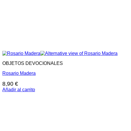
OBJETOS DEVOCIONALES
Rosario Madera
8,90
€
Añadir al carrito