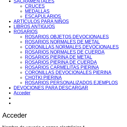
SACRAMENTALES
CRUCES
MEDALLAS
ESCAPULARIOS
ARTÍCULOS PARA NIÑOS
LIBROS ANTIGUOS
ROSARIOS
ROSARIOS OBJETOS DEVOCIONALES
ROSARIOS NORMALES DE METAL
CORONILLAS NORMALES DEVOCIONALES
ROSARIOS NORMALES DE CUERDA
ROSARIOS PIERINA DE METAL
ROSARIOS PIERINA DE CUERDA
ROSARIOS CARMELITAS PIERINA
CORONILLAS DEVOCIONALES PIERINA
CHOTKI PIERINA
ROSARIOS PERSONALIZADOS EJEMPLOS
DEVOCIONES PARA DESCARGAR
Acceder
Acceder