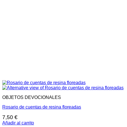
OBJETOS DEVOCIONALES
Rosario de cuentas de resina floreadas
7,50
€
Añadir al carrito