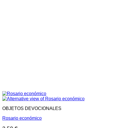
OBJETOS DEVOCIONALES
Rosario económico