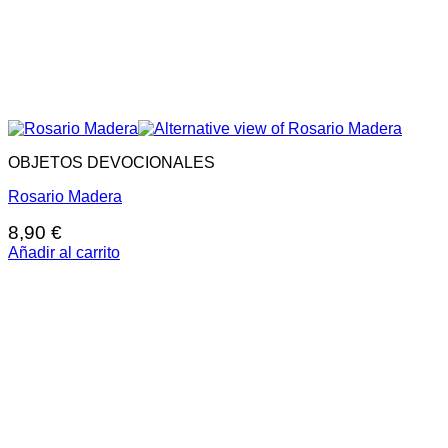
OBJETOS DEVOCIONALES
Rosario Madera
8,90
€
Añadir al carrito