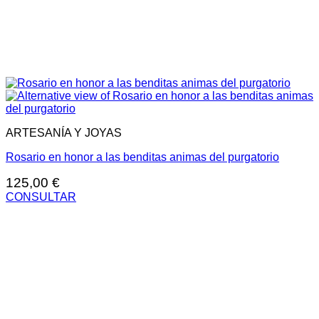
ARTESANÍA Y JOYAS
Rosario en honor a las benditas animas del purgatorio
125,00
€
CONSULTAR