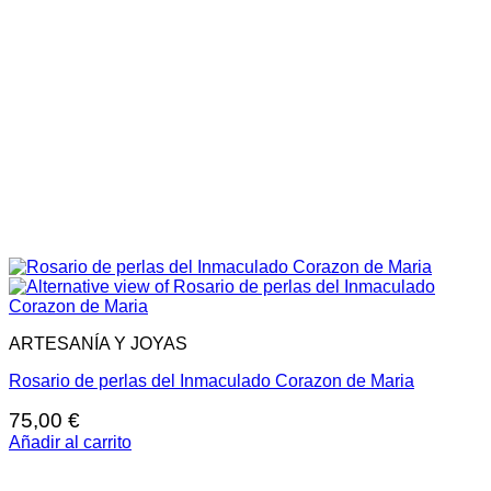
ARTESANÍA Y JOYAS
Rosario de perlas del Inmaculado Corazon de Maria
75,00
€
Añadir al carrito