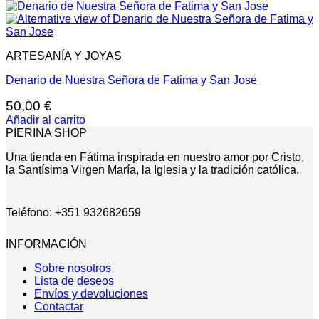
ARTESANÍA Y JOYAS
Denario de Nuestra Señora de Fatima y San Jose
50,00
€
Añadir al carrito
PIERINA SHOP
Una tienda en Fátima inspirada en nuestro amor por Cristo,
la Santísima Virgen María, la Iglesia y la tradición católica.
Teléfono: +351 932682659
INFORMACIÓN
Sobre nosotros
Lista de deseos
Envíos y devoluciones
Contactar