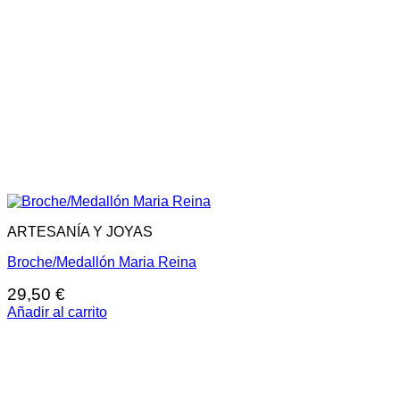
ARTESANÍA Y JOYAS
Broche/Medallón Maria Reina
29,50
€
Añadir al carrito