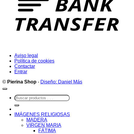
Aviso legal
Política de cookies
Contactar
Entrar
©
Pierina Shop
-
Diseño: Daniel Más
Buscar
por:
IMÁGENES RELIGIOSAS
MADERA
VIRGEN MARIA
FÁTIMA