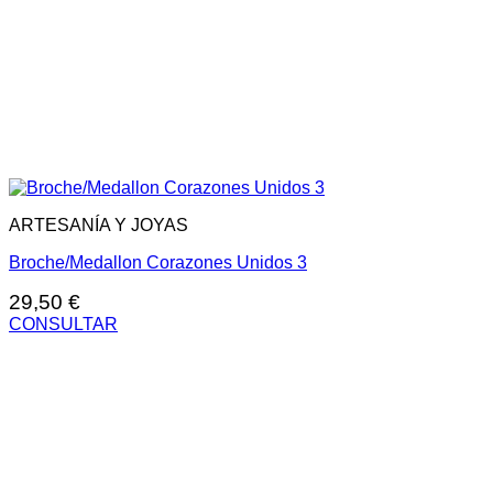
ARTESANÍA Y JOYAS
Broche/Medallon Corazones Unidos 3
29,50
€
CONSULTAR