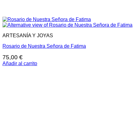
ARTESANÍA Y JOYAS
Rosario de Nuestra Señora de Fatima
75,00
€
Añadir al carrito