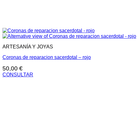
ARTESANÍA Y JOYAS
Coronas de reparacion sacerdotal – rojo
50,00
€
CONSULTAR