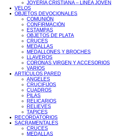
JOYERÍA CRISTIANA – LINEA JOVEN
VELOS
OBJETOS DEVOCIONALES
COMUNIÓN
CONFIRMACIÓN
ESTAMPAS
OBJETOS DE PLATA
CRUCES
MEDALLAS
MEDALLONES Y BROCHES
LLAVEROS
CORONAS VIRGEN Y ACCESORIOS
VARIOS
ARTÍCULOS PARED
ANGELES
CRUCIFIJOS
CUADROS
PILAS
RELICARIOS
RELIEVES
TAPICES
RECORDATORIOS
SACRAMENTALES
CRUCES
MEDALLAS