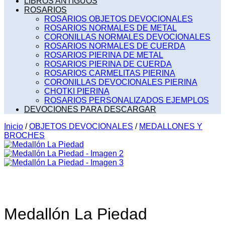
LIBROS ANTIGUOS
ROSARIOS
ROSARIOS OBJETOS DEVOCIONALES
ROSARIOS NORMALES DE METAL
CORONILLAS NORMALES DEVOCIONALES
ROSARIOS NORMALES DE CUERDA
ROSARIOS PIERINA DE METAL
ROSARIOS PIERINA DE CUERDA
ROSARIOS CARMELITAS PIERINA
CORONILLAS DEVOCIONALES PIERINA
CHOTKI PIERINA
ROSARIOS PERSONALIZADOS EJEMPLOS
DEVOCIONES PARA DESCARGAR
Inicio
/
OBJETOS DEVOCIONALES
/
MEDALLONES Y
BROCHES
Medallón La Piedad