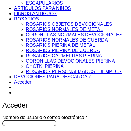
ESCAPULARIOS
ARTÍCULOS PARA NIÑOS
LIBROS ANTIGUOS
ROSARIOS
ROSARIOS OBJETOS DEVOCIONALES
ROSARIOS NORMALES DE METAL
CORONILLAS NORMALES DEVOCIONALES
ROSARIOS NORMALES DE CUERDA
ROSARIOS PIERINA DE METAL
ROSARIOS PIERINA DE CUERDA
ROSARIOS CARMELITAS PIERINA
CORONILLAS DEVOCIONALES PIERINA
CHOTKI PIERINA
ROSARIOS PERSONALIZADOS EJEMPLOS
DEVOCIONES PARA DESCARGAR
Acceder
Acceder
Obligatorio
Nombre de usuario o correo electrónico
*