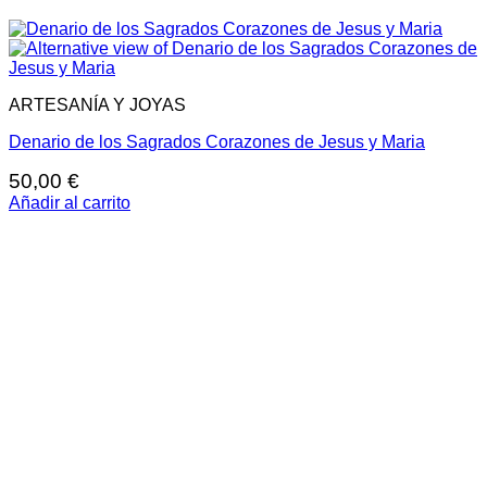
ARTESANÍA Y JOYAS
Denario de los Sagrados Corazones de Jesus y Maria
50,00
€
Añadir al carrito