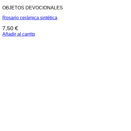
OBJETOS DEVOCIONALES
Rosario cerámica sintética
7,50
€
Añadir al carrito