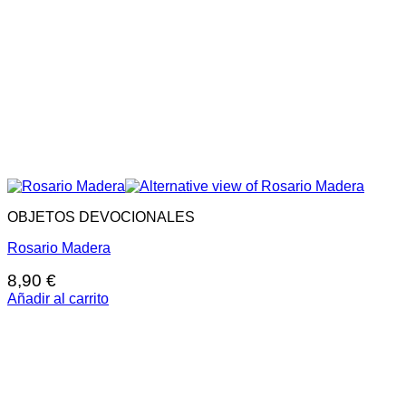
OBJETOS DEVOCIONALES
Rosario Madera
8,90
€
Añadir al carrito