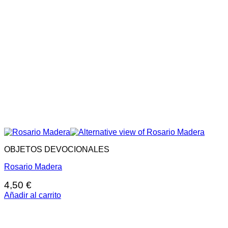
OBJETOS DEVOCIONALES
Rosario Madera
4,50
€
Añadir al carrito