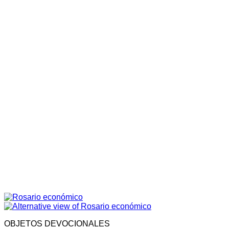
OBJETOS DEVOCIONALES