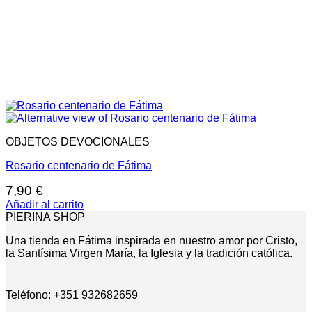
OBJETOS DEVOCIONALES
Rosario centenario de Fátima
7,90
€
Añadir al carrito
PIERINA SHOP
Una tienda en Fátima inspirada en nuestro amor por Cristo,
la Santísima Virgen María, la Iglesia y la tradición católica.
Teléfono: +351 932682659