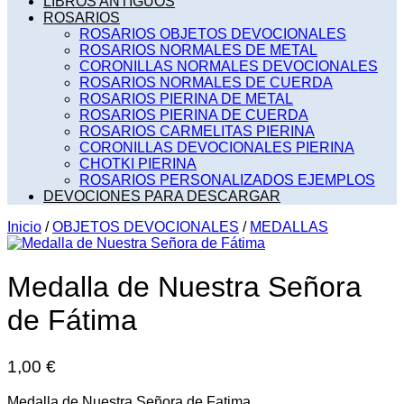
LIBROS ANTIGUOS
ROSARIOS
ROSARIOS OBJETOS DEVOCIONALES
ROSARIOS NORMALES DE METAL
CORONILLAS NORMALES DEVOCIONALES
ROSARIOS NORMALES DE CUERDA
ROSARIOS PIERINA DE METAL
ROSARIOS PIERINA DE CUERDA
ROSARIOS CARMELITAS PIERINA
CORONILLAS DEVOCIONALES PIERINA
CHOTKI PIERINA
ROSARIOS PERSONALIZADOS EJEMPLOS
DEVOCIONES PARA DESCARGAR
Inicio
/
OBJETOS DEVOCIONALES
/
MEDALLAS
Medalla de Nuestra Señora
de Fátima
1,00
€
Medalla de Nuestra Señora de Fatima