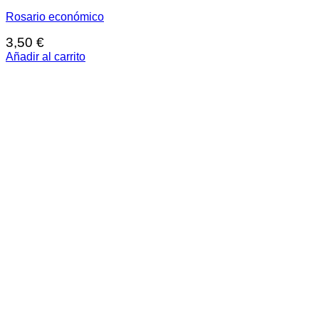
Rosario económico
3,50
€
Añadir al carrito