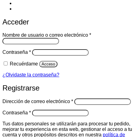
Acceder
Obligatorio
Nombre de usuario o correo electrónico
*
Obligatorio
Contraseña
*
Recuérdame
Acceso
¿Olvidaste la contraseña?
Registrarse
Obligatorio
Dirección de correo electrónico
*
Obligatorio
Contraseña
*
Tus datos personales se utilizarán para procesar tu pedido,
mejorar tu experiencia en esta web, gestionar el acceso a tu
cuenta y otros propósitos descritos en nuestra
política de