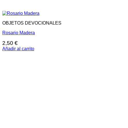
OBJETOS DEVOCIONALES
Rosario Madera
2,50
€
Añadir al carrito