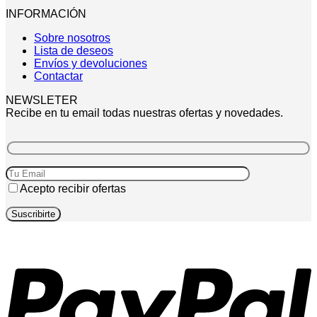
INFORMACIÓN
Sobre nosotros
Lista de deseos
Envíos y devoluciones
Contactar
NEWSLETER
Recibe en tu email todas nuestras ofertas y novedades.
Acepto recibir ofertas
P