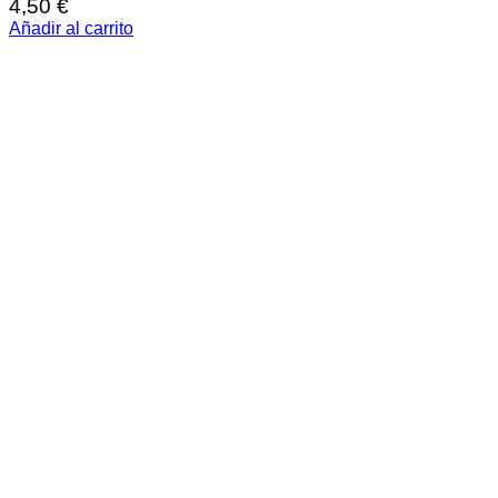
4,50
€
Añadir al carrito