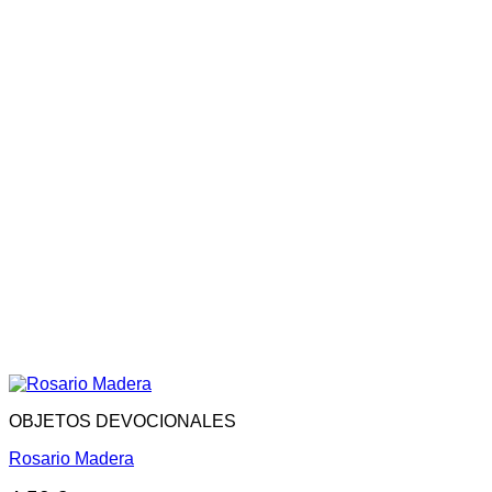
OBJETOS DEVOCIONALES
Rosario Madera