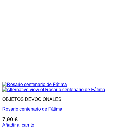
OBJETOS DEVOCIONALES
Rosario centenario de Fátima
7,90
€
Añadir al carrito