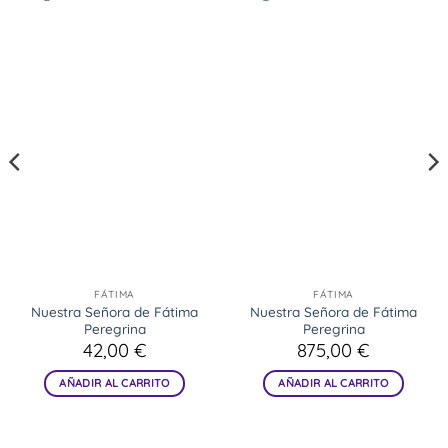
FÁTIMA
FÁTIMA
Nuestra Señora de Fátima
Nuestra Señora de Fátima
Peregrina
Peregrina
42,00
€
875,00
€
AÑADIR AL CARRITO
AÑADIR AL CARRITO