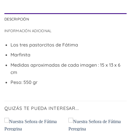
DESCRIPCIÓN
INFORMACIÓN ADICIONAL
Los tres pastorcitos de Fátima
Marfinita
Medidas aproximadas de cada imagen : 15 x 13 x 6
cm
Peso: 550 gr
QUIZÁS TE PUEDA INTERESAR...