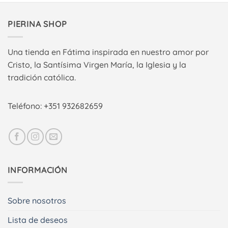
PIERINA SHOP
Una tienda en Fátima inspirada en nuestro amor por
Cristo, la Santísima Virgen María, la Iglesia y la
tradición católica.
Teléfono: +351 932682659
INFORMACIÓN
Sobre nosotros
Lista de deseos