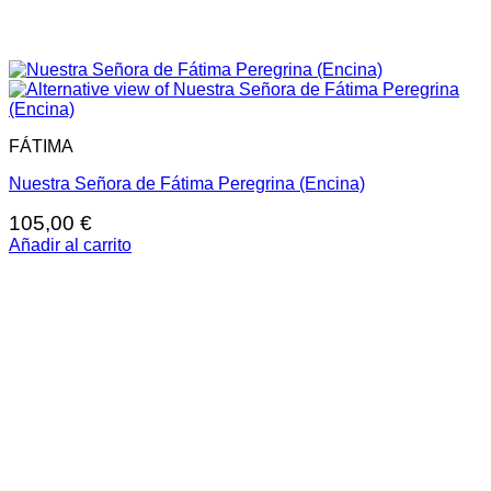
FÁTIMA
Nuestra Señora de Fátima Peregrina (Encina)
105,00
€
Añadir al carrito