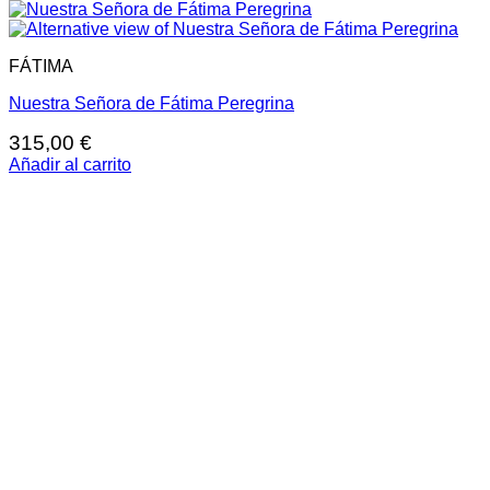
FÁTIMA
Nuestra Señora de Fátima Peregrina
315,00
€
Añadir al carrito