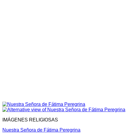
IMÁGENES RELIGIOSAS
Nuestra Señora de Fátima Peregrina