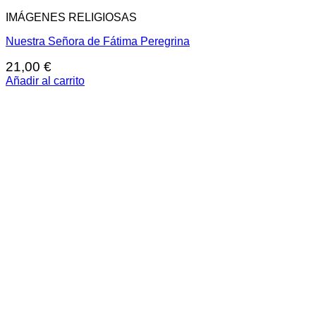
IMÁGENES RELIGIOSAS
Nuestra Señora de Fátima Peregrina
21,00
€
Añadir al carrito