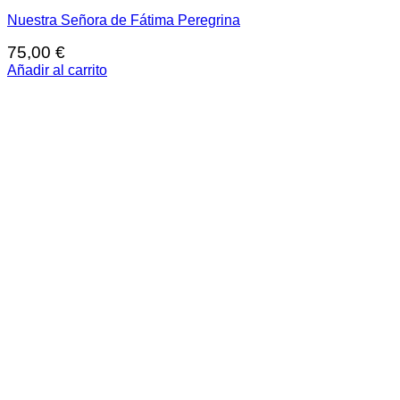
Nuestra Señora de Fátima Peregrina
75,00
€
Añadir al carrito