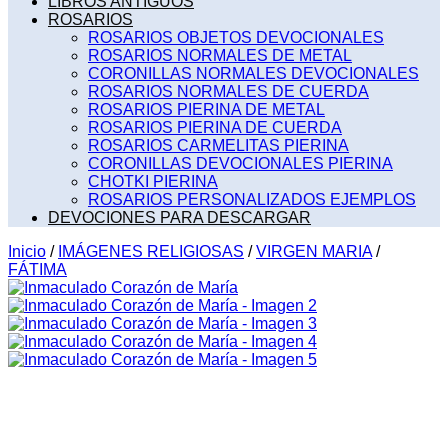
LIBROS ANTIGUOS
ROSARIOS
ROSARIOS OBJETOS DEVOCIONALES
ROSARIOS NORMALES DE METAL
CORONILLAS NORMALES DEVOCIONALES
ROSARIOS NORMALES DE CUERDA
ROSARIOS PIERINA DE METAL
ROSARIOS PIERINA DE CUERDA
ROSARIOS CARMELITAS PIERINA
CORONILLAS DEVOCIONALES PIERINA
CHOTKI PIERINA
ROSARIOS PERSONALIZADOS EJEMPLOS
DEVOCIONES PARA DESCARGAR
Inicio
/
IMÁGENES RELIGIOSAS
/
VIRGEN MARIA
/
FÁTIMA