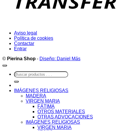
Aviso legal
Política de cookies
Contactar
Entrar
©
Pierina Shop
-
Diseño: Daniel Más
Buscar
por:
IMÁGENES RELIGIOSAS
MADERA
VIRGEN MARIA
FÁTIMA
OTROS MATERIALES
OTRAS ADVOCACIONES
IMÁGENES RELIGIOSAS
VIRGEN MARIA