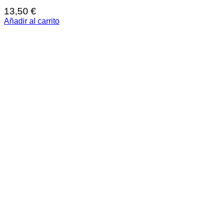
13,50
€
Añadir al carrito