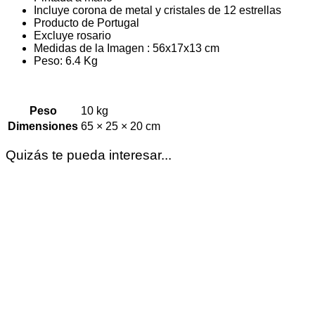
Incluye corona de metal y cristales de 12 estrellas
Producto de Portugal
Excluye rosario
Medidas de la Imagen : 56x17x13 cm
Peso: 6.4 Kg
Peso
10 kg
Dimensiones
65 × 25 × 20 cm
Quizás te pueda interesar...