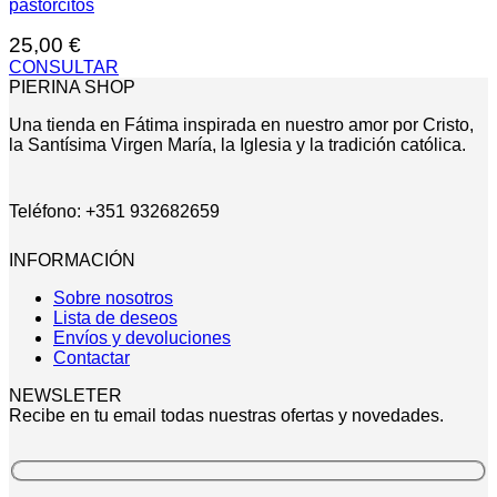
pastorcitos
25,00
€
CONSULTAR
PIERINA SHOP
Una tienda en Fátima inspirada en nuestro amor por Cristo,
la Santísima Virgen María, la Iglesia y la tradición católica.
Teléfono: +351 932682659
INFORMACIÓN
Sobre nosotros
Lista de deseos
Envíos y devoluciones
Contactar
NEWSLETER
Recibe en tu email todas nuestras ofertas y novedades.