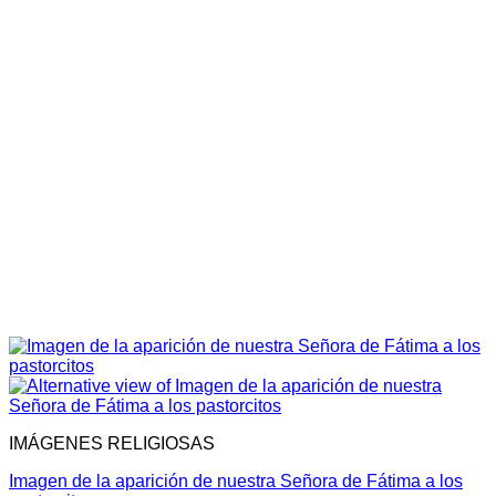
IMÁGENES RELIGIOSAS
Imagen de la aparición de nuestra Señora de Fátima a los