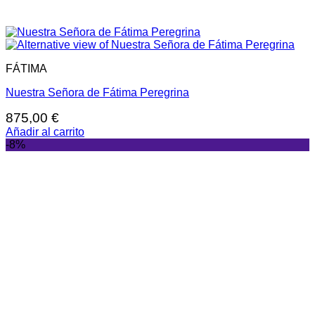
FÁTIMA
Nuestra Señora de Fátima Peregrina
875,00
€
Añadir al carrito
-8%