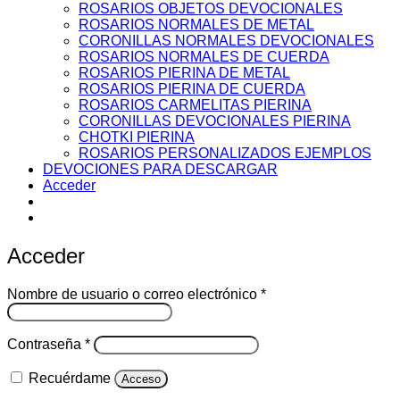
ROSARIOS OBJETOS DEVOCIONALES
ROSARIOS NORMALES DE METAL
CORONILLAS NORMALES DEVOCIONALES
ROSARIOS NORMALES DE CUERDA
ROSARIOS PIERINA DE METAL
ROSARIOS PIERINA DE CUERDA
ROSARIOS CARMELITAS PIERINA
CORONILLAS DEVOCIONALES PIERINA
CHOTKI PIERINA
ROSARIOS PERSONALIZADOS EJEMPLOS
DEVOCIONES PARA DESCARGAR
Acceder
Acceder
Obligatorio
Nombre de usuario o correo electrónico
*
Obligatorio
Contraseña
*
Recuérdame
Acceso