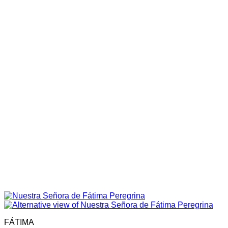
FÁTIMA