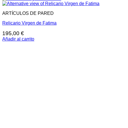
ARTÍCULOS DE PARED
Relicario Virgen de Fatima
195,00
€
Añadir al carrito