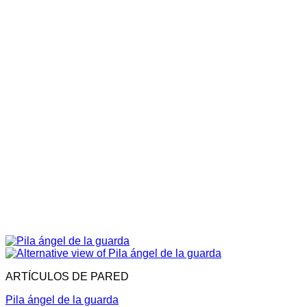
ARTÍCULOS DE PARED
Pila ángel de la guarda