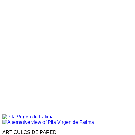
ARTÍCULOS DE PARED