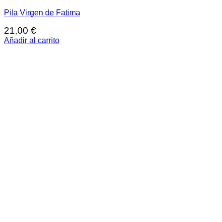
Pila Virgen de Fatima
21,00
€
Añadir al carrito