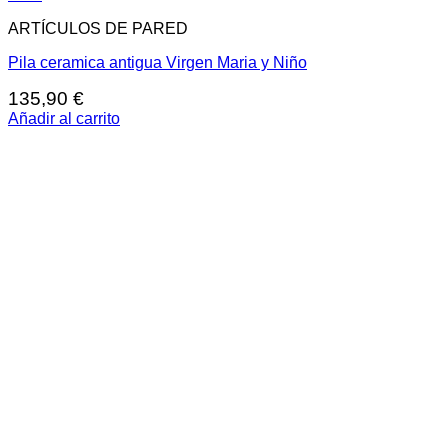
ARTÍCULOS DE PARED
Pila ceramica antigua Virgen Maria y Niño
135,90
€
Añadir al carrito