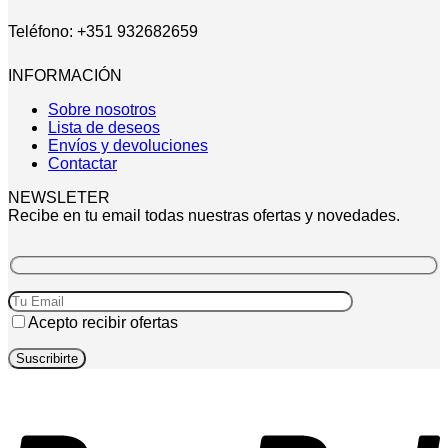
Teléfono: +351 932682659
INFORMACIÓN
Sobre nosotros
Lista de deseos
Envíos y devoluciones
Contactar
NEWSLETER
Recibe en tu email todas nuestras ofertas y novedades.
Acepto recibir ofertas
P