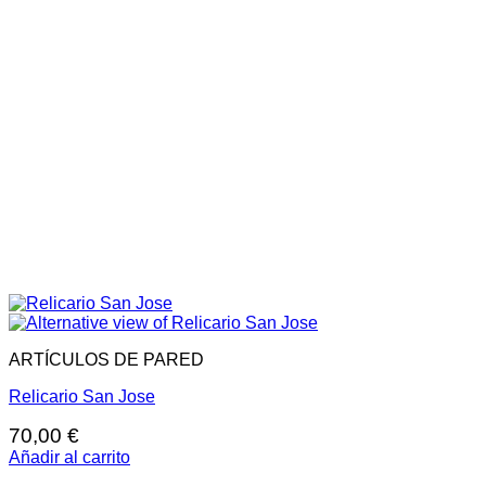
ARTÍCULOS DE PARED
Relicario San Jose
70,00
€
Añadir al carrito