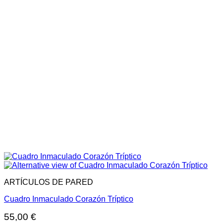
ARTÍCULOS DE PARED
Cuadro Inmaculado Corazón Tríptico
55,00
€