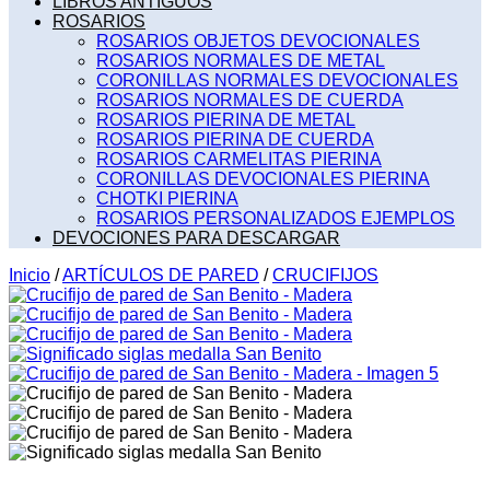
LIBROS ANTIGUOS
ROSARIOS
ROSARIOS OBJETOS DEVOCIONALES
ROSARIOS NORMALES DE METAL
CORONILLAS NORMALES DEVOCIONALES
ROSARIOS NORMALES DE CUERDA
ROSARIOS PIERINA DE METAL
ROSARIOS PIERINA DE CUERDA
ROSARIOS CARMELITAS PIERINA
CORONILLAS DEVOCIONALES PIERINA
CHOTKI PIERINA
ROSARIOS PERSONALIZADOS EJEMPLOS
DEVOCIONES PARA DESCARGAR
Inicio
/
ARTÍCULOS DE PARED
/
CRUCIFIJOS