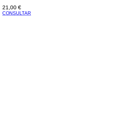
21,00
€
CONSULTAR