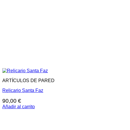
ARTÍCULOS DE PARED
Relicario Santa Faz
90,00
€
Añadir al carrito