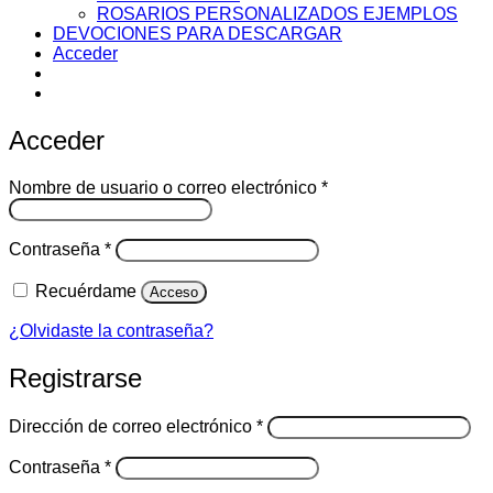
ROSARIOS PERSONALIZADOS EJEMPLOS
DEVOCIONES PARA DESCARGAR
Acceder
Acceder
Obligatorio
Nombre de usuario o correo electrónico
*
Obligatorio
Contraseña
*
Recuérdame
Acceso
¿Olvidaste la contraseña?
Registrarse
Obligatorio
Dirección de correo electrónico
*
Obligatorio
Contraseña
*