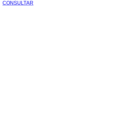
CONSULTAR