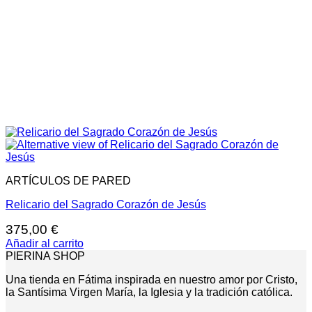
ARTÍCULOS DE PARED
Relicario del Sagrado Corazón de Jesús
375,00
€
Añadir al carrito
PIERINA SHOP
Una tienda en Fátima inspirada en nuestro amor por Cristo,
la Santísima Virgen María, la Iglesia y la tradición católica.