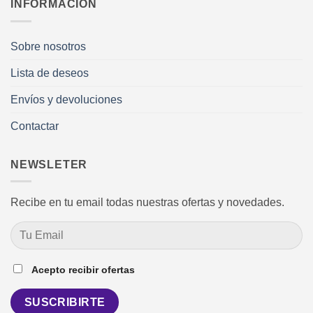
INFORMACIÓN
Sobre nosotros
Lista de deseos
Envíos y devoluciones
Contactar
NEWSLETER
Recibe en tu email todas nuestras ofertas y novedades.
Acepto recibir ofertas