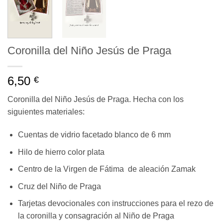
Coronilla del Niño Jesús de Praga
6,50
€
Coronilla del Niño Jesús de Praga. Hecha con los
siguientes materiales:
Cuentas de vidrio facetado blanco de 6 mm
Hilo de hierro color plata
Centro de la Virgen de Fátima de aleación Zamak
Cruz del Niño de Praga
Tarjetas devocionales con instrucciones para el rezo de
la coronilla y consagración al Niño de Praga