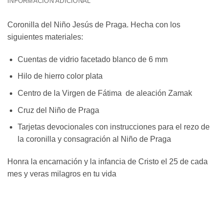
INFORMACIÓN ADICIONAL
Coronilla del Niño Jesús de Praga. Hecha con los
siguientes materiales:
Cuentas de vidrio facetado blanco de 6 mm
Hilo de hierro color plata
Centro de la Virgen de Fátima de aleación Zamak
Cruz del Niño de Praga
Tarjetas devocionales con instrucciones para el rezo de
la coronilla y consagración al Niño de Praga
Honra la encarnación y la infancia de Cristo el 25 de cada
mes y veras milagros en tu vida