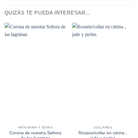
QUIZÁS TE PUEDA INTERESAR...
ARTESANÍA Y JOYAS
COLLARES
Corona de nuestra Señora
Rosario/collar en citrina ,