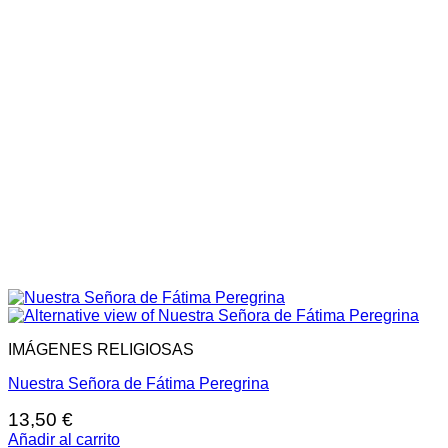
IMÁGENES RELIGIOSAS
Nuestra Señora de Fátima Peregrina
13,50
€
Añadir al carrito