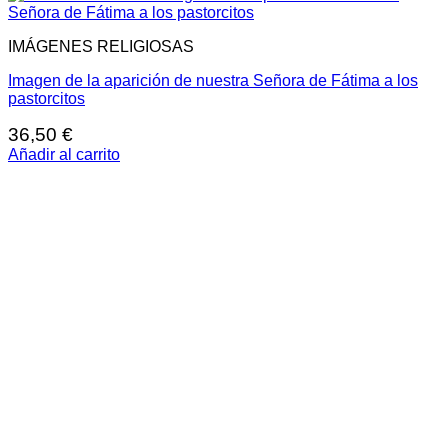
IMÁGENES RELIGIOSAS
Imagen de la aparición de nuestra Señora de Fátima a los
pastorcitos
36,50
€
Añadir al carrito