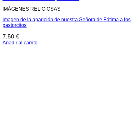
IMÁGENES RELIGIOSAS
Imagen de la aparición de nuestra Señora de Fátima a los
pastorcitos
7,50
€
Añadir al carrito