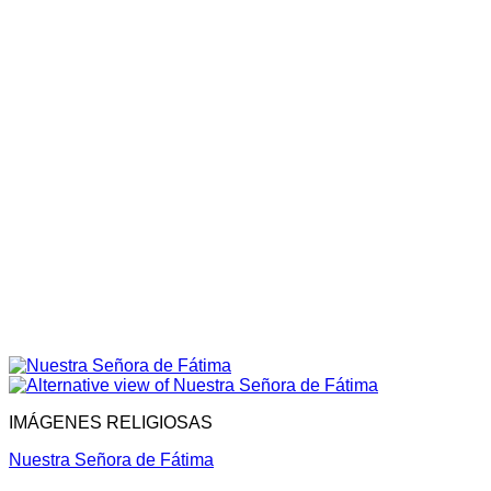
IMÁGENES RELIGIOSAS
Nuestra Señora de Fátima