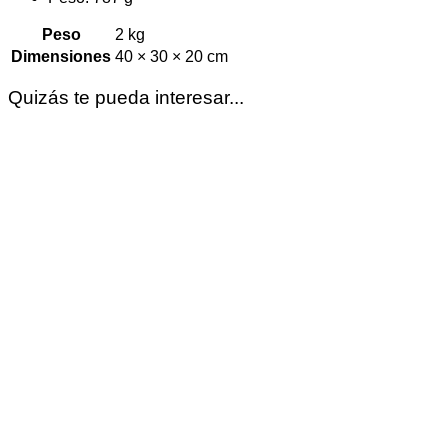
Peso
2 kg
Dimensiones
40 × 30 × 20 cm
Quizás te pueda interesar...