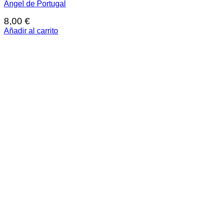
Ángel de Portugal
8,00
€
Añadir al carrito