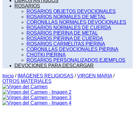
LIBROS ANTIGUOS
ROSARIOS
ROSARIOS OBJETOS DEVOCIONALES
ROSARIOS NORMALES DE METAL
CORONILLAS NORMALES DEVOCIONALES
ROSARIOS NORMALES DE CUERDA
ROSARIOS PIERINA DE METAL
ROSARIOS PIERINA DE CUERDA
ROSARIOS CARMELITAS PIERINA
CORONILLAS DEVOCIONALES PIERINA
CHOTKI PIERINA
ROSARIOS PERSONALIZADOS EJEMPLOS
DEVOCIONES PARA DESCARGAR
Inicio
/
IMÁGENES RELIGIOSAS
/
VIRGEN MARIA
/
OTROS MATERIALES