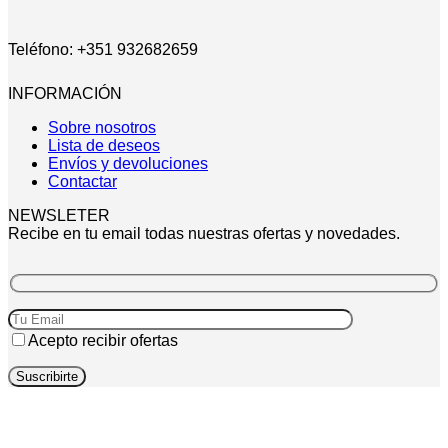
Teléfono: +351 932682659
INFORMACIÓN
Sobre nosotros
Lista de deseos
Envíos y devoluciones
Contactar
NEWSLETER
Recibe en tu email todas nuestras ofertas y novedades.
Acepto recibir ofertas
P