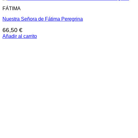
FÁTIMA
Nuestra Señora de Fátima Peregrina
66,50
€
Añadir al carrito