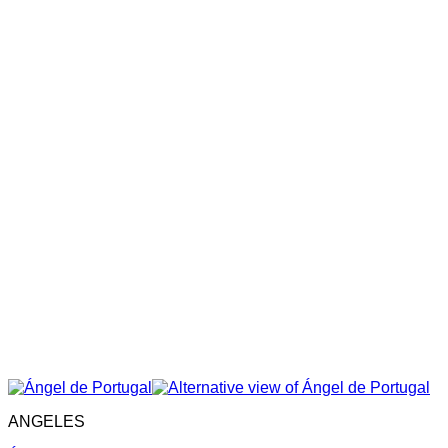
ANGELES