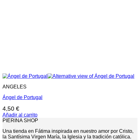
ANGELES
Ángel de Portugal
4,50
€
Añadir al carrito
PIERINA SHOP
Una tienda en Fátima inspirada en nuestro amor por Cristo,
la Santísima Virgen María, la Iglesia y la tradición católica.