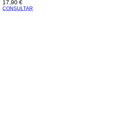
17,90
€
CONSULTAR