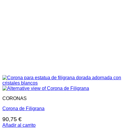
CORONAS
Corona de Filigrana
90,75
€
Añadir al carrito