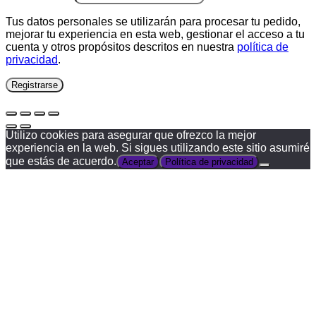
Tus datos personales se utilizarán para procesar tu pedido,
mejorar tu experiencia en esta web, gestionar el acceso a tu
cuenta y otros propósitos descritos en nuestra
política de
privacidad
.
Registrarse
Utilizo cookies para asegurar que ofrezco la mejor
experiencia en la web. Si sigues utilizando este sitio asumiré
que estás de acuerdo.
Aceptar
Política de privacidad