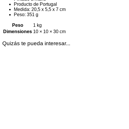
Producto de Portugal
Medida: 20,5 x 5,5 x 7 cm
Peso: 351 g
Peso
1 kg
Dimensiones
10 × 10 × 30 cm
Quizás te pueda interesar...