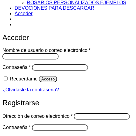
ROSARIOS PERSONALIZADOS EJEMPLOS
DEVOCIONES PARA DESCARGAR
Acceder
Acceder
Obligatorio
Nombre de usuario o correo electrónico
*
Obligatorio
Contraseña
*
Recuérdame
Acceso
¿Olvidaste la contraseña?
Registrarse
Obligatorio
Dirección de correo electrónico
*
Obligatorio
Contraseña
*