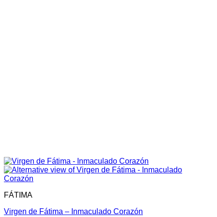
FÁTIMA
Virgen de Fátima – Inmaculado Corazón