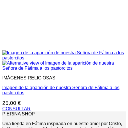
IMÁGENES RELIGIOSAS
Imagen de la aparición de nuestra Señora de Fátima a los
pastorcitos
25,00
€
CONSULTAR
PIERINA SHOP
Una tienda en Fátima inspirada en nuestro amor por Cristo,