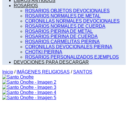
LIBROS ANTIGUOS
ROSARIOS
ROSARIOS OBJETOS DEVOCIONALES
ROSARIOS NORMALES DE METAL
CORONILLAS NORMALES DEVOCIONALES
ROSARIOS NORMALES DE CUERDA
ROSARIOS PIERINA DE METAL
ROSARIOS PIERINA DE CUERDA
ROSARIOS CARMELITAS PIERINA
CORONILLAS DEVOCIONALES PIERINA
CHOTKI PIERINA
ROSARIOS PERSONALIZADOS EJEMPLOS
DEVOCIONES PARA DESCARGAR
Inicio
/
IMÁGENES RELIGIOSAS
/
SANTOS