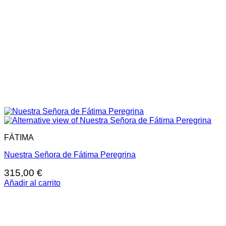
FÁTIMA
Nuestra Señora de Fátima Peregrina
315,00
€
Añadir al carrito