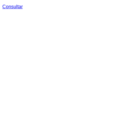
Consultar