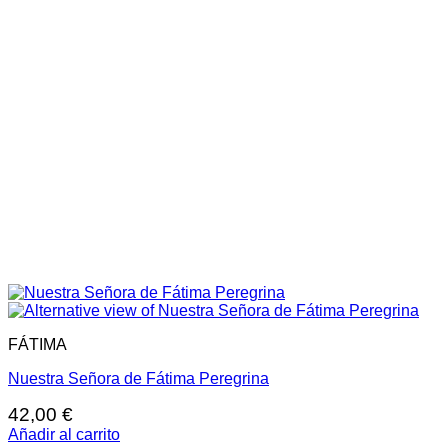
FÁTIMA
Nuestra Señora de Fátima Peregrina
42,00
€
Añadir al carrito