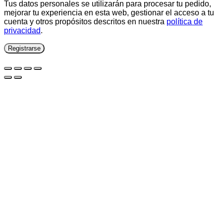
Tus datos personales se utilizarán para procesar tu pedido,
mejorar tu experiencia en esta web, gestionar el acceso a tu
cuenta y otros propósitos descritos en nuestra
política de
privacidad
.
Registrarse