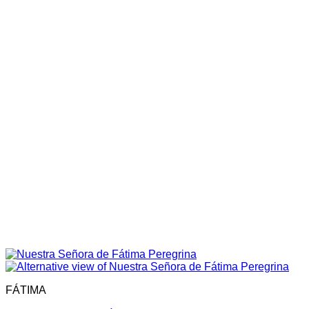
FÁTIMA