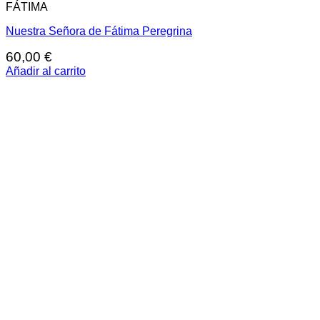
FÁTIMA
Nuestra Señora de Fátima Peregrina
60,00
€
Añadir al carrito