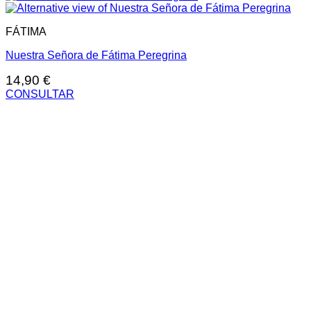
FÁTIMA
Nuestra Señora de Fátima Peregrina
14,90
€
CONSULTAR