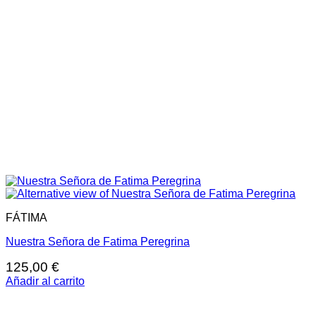
FÁTIMA
Nuestra Señora de Fatima Peregrina
125,00
€
Añadir al carrito