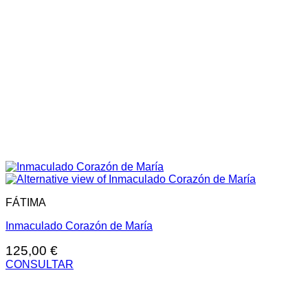
FÁTIMA
Inmaculado Corazón de María
125,00
€
CONSULTAR