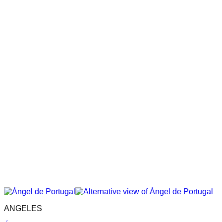
ANGELES