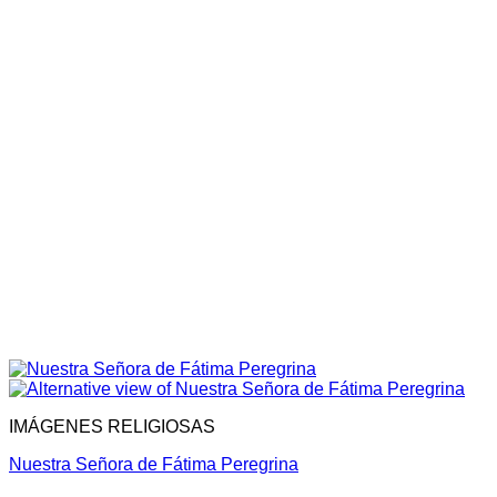
IMÁGENES RELIGIOSAS
Nuestra Señora de Fátima Peregrina