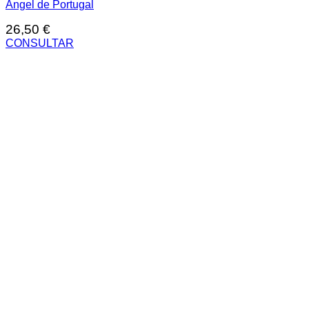
Ángel de Portugal
26,50
€
CONSULTAR