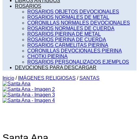
LIBROS ANTIGUOS
ROSARIOS
ROSARIOS OBJETOS DEVOCIONALES
ROSARIOS NORMALES DE METAL
CORONILLAS NORMALES DEVOCIONALES
ROSARIOS NORMALES DE CUERDA
ROSARIOS PIERINA DE METAL
ROSARIOS PIERINA DE CUERDA
ROSARIOS CARMELITAS PIERINA
CORONILLAS DEVOCIONALES PIERINA
CHOTKI PIERINA
ROSARIOS PERSONALIZADOS EJEMPLOS
DEVOCIONES PARA DESCARGAR
Inicio
/
IMÁGENES RELIGIOSAS
/
SANTAS
Santa Ana