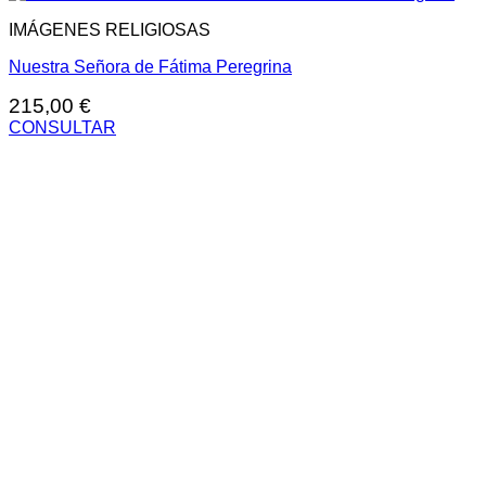
IMÁGENES RELIGIOSAS
Nuestra Señora de Fátima Peregrina
215,00
€
CONSULTAR