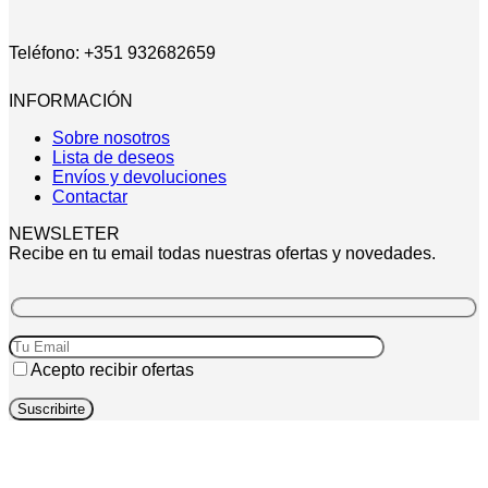
Teléfono: +351 932682659
INFORMACIÓN
Sobre nosotros
Lista de deseos
Envíos y devoluciones
Contactar
NEWSLETER
Recibe en tu email todas nuestras ofertas y novedades.
Acepto recibir ofertas
P