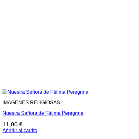
IMÁGENES RELIGIOSAS
Nuestra Señora de Fátima Peregrina
11,90
€
Añadir al carrito