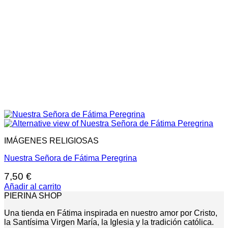
IMÁGENES RELIGIOSAS
Nuestra Señora de Fátima Peregrina
7,50
€
Añadir al carrito
PIERINA SHOP
Una tienda en Fátima inspirada en nuestro amor por Cristo,
la Santísima Virgen María, la Iglesia y la tradición católica.