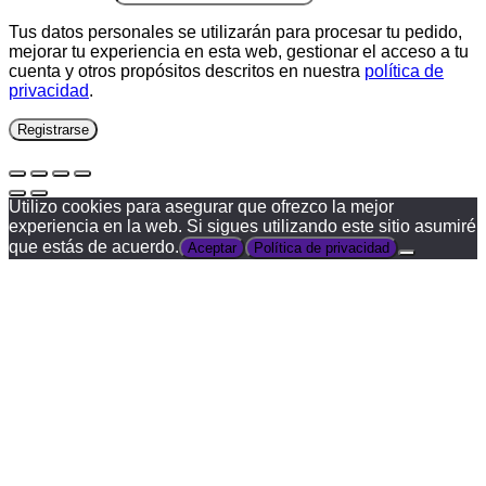
Tus datos personales se utilizarán para procesar tu pedido,
mejorar tu experiencia en esta web, gestionar el acceso a tu
cuenta y otros propósitos descritos en nuestra
política de
privacidad
.
Registrarse
Utilizo cookies para asegurar que ofrezco la mejor
experiencia en la web. Si sigues utilizando este sitio asumiré
que estás de acuerdo.
Aceptar
Política de privacidad