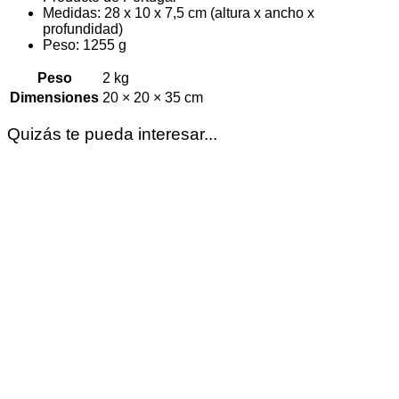
Medidas: 28 x 10 x 7,5 cm (altura x ancho x
profundidad)
Peso: 1255 g
Peso
2 kg
Dimensiones
20 × 20 × 35 cm
Quizás te pueda interesar...