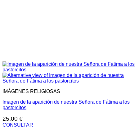
IMÁGENES RELIGIOSAS
Imagen de la aparición de nuestra Señora de Fátima a los
pastorcitos
25,00
€
CONSULTAR