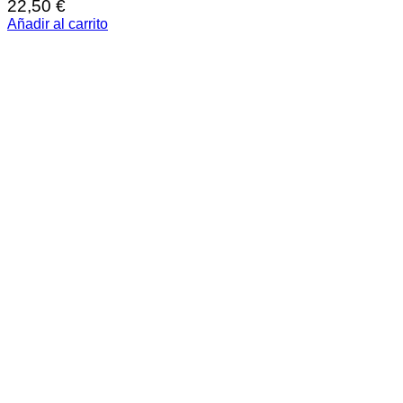
22,50
€
Añadir al carrito