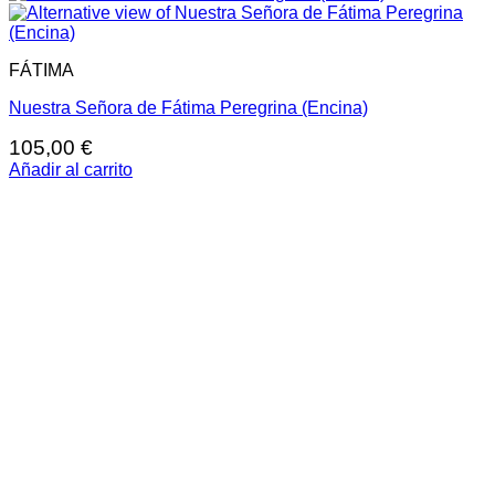
FÁTIMA
Nuestra Señora de Fátima Peregrina (Encina)
105,00
€
Añadir al carrito