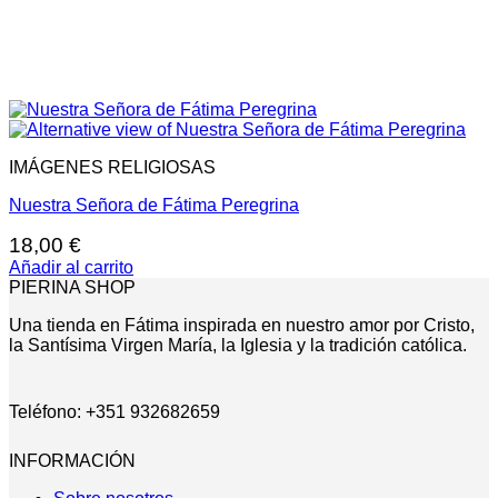
IMÁGENES RELIGIOSAS
Nuestra Señora de Fátima Peregrina
18,00
€
Añadir al carrito
PIERINA SHOP
Una tienda en Fátima inspirada en nuestro amor por Cristo,
la Santísima Virgen María, la Iglesia y la tradición católica.
Teléfono: +351 932682659
INFORMACIÓN