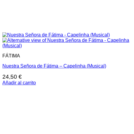
FÁTIMA
Nuestra Señora de Fátima – Capelinha (Musical)
24,50
€
Añadir al carrito