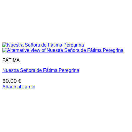
FÁTIMA
Nuestra Señora de Fátima Peregrina
60,00
€
Añadir al carrito