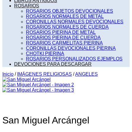
LIBROS ANTIGUOS
ROSARIOS
ROSARIOS OBJETOS DEVOCIONALES
ROSARIOS NORMALES DE METAL
CORONILLAS NORMALES DEVOCIONALES
ROSARIOS NORMALES DE CUERDA
ROSARIOS PIERINA DE METAL
ROSARIOS PIERINA DE CUERDA
ROSARIOS CARMELITAS PIERINA
CORONILLAS DEVOCIONALES PIERINA
CHOTKI PIERINA
ROSARIOS PERSONALIZADOS EJEMPLOS
DEVOCIONES PARA DESCARGAR
Inicio
/
IMÁGENES RELIGIOSAS
/
ANGELES
San Miguel Arcángel