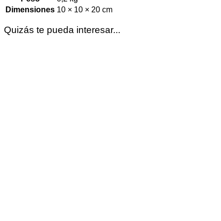
Dimensiones
10 × 10 × 20 cm
Quizás te pueda interesar...