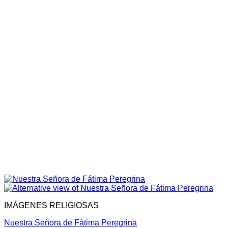
IMÁGENES RELIGIOSAS
Nuestra Señora de Fátima Peregrina