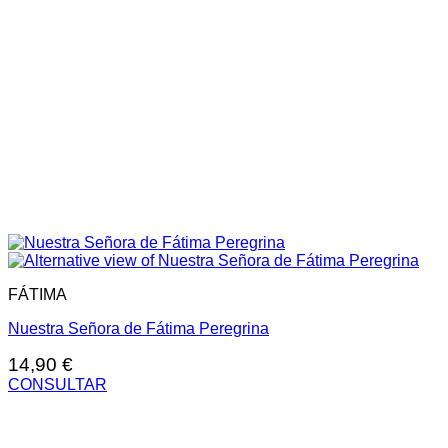
FÁTIMA
Nuestra Señora de Fátima Peregrina
14,90
€
CONSULTAR