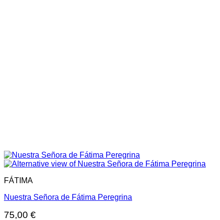
FÁTIMA
Nuestra Señora de Fátima Peregrina
75,00
€