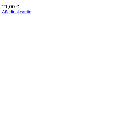
21,00
€
Añadir al carrito