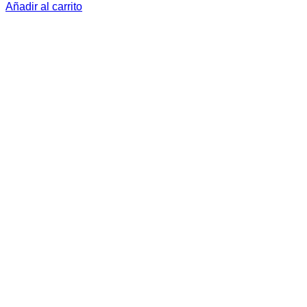
Añadir al carrito