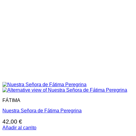
FÁTIMA
Nuestra Señora de Fátima Peregrina
42,00
€
Añadir al carrito