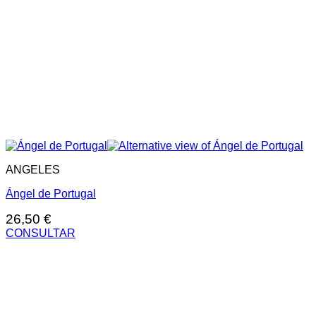
ANGELES
Ángel de Portugal
26,50
€
CONSULTAR