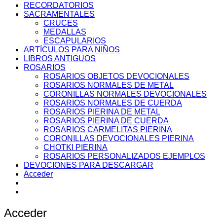
RECORDATORIOS
SACRAMENTALES
CRUCES
MEDALLAS
ESCAPULARIOS
ARTÍCULOS PARA NIÑOS
LIBROS ANTIGUOS
ROSARIOS
ROSARIOS OBJETOS DEVOCIONALES
ROSARIOS NORMALES DE METAL
CORONILLAS NORMALES DEVOCIONALES
ROSARIOS NORMALES DE CUERDA
ROSARIOS PIERINA DE METAL
ROSARIOS PIERINA DE CUERDA
ROSARIOS CARMELITAS PIERINA
CORONILLAS DEVOCIONALES PIERINA
CHOTKI PIERINA
ROSARIOS PERSONALIZADOS EJEMPLOS
DEVOCIONES PARA DESCARGAR
Acceder
Acceder