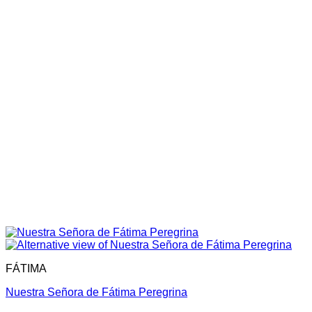
FÁTIMA
Nuestra Señora de Fátima Peregrina