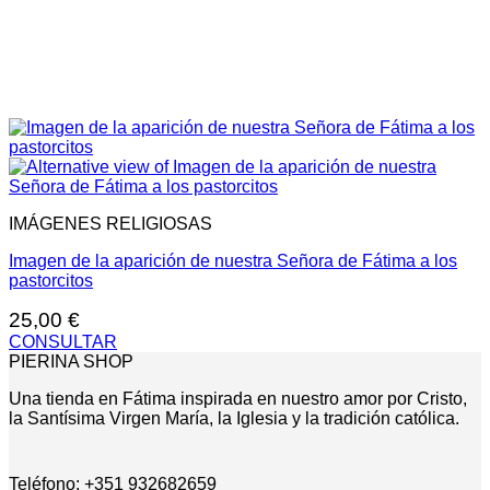
IMÁGENES RELIGIOSAS
Imagen de la aparición de nuestra Señora de Fátima a los
pastorcitos
25,00
€
CONSULTAR
PIERINA SHOP
Una tienda en Fátima inspirada en nuestro amor por Cristo,
la Santísima Virgen María, la Iglesia y la tradición católica.
Teléfono: +351 932682659