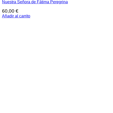
Nuestra Señora de Fátima Peregrina
60,00
€
Añadir al carrito