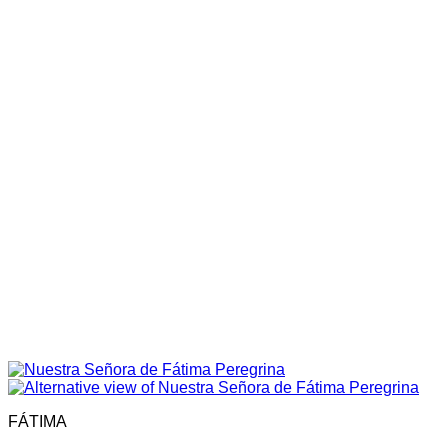
FÁTIMA