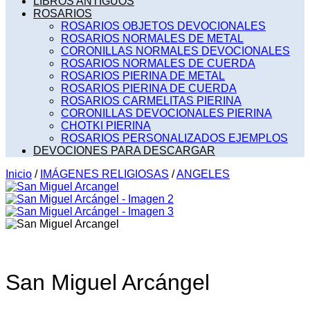
LIBROS ANTIGUOS
ROSARIOS
ROSARIOS OBJETOS DEVOCIONALES
ROSARIOS NORMALES DE METAL
CORONILLAS NORMALES DEVOCIONALES
ROSARIOS NORMALES DE CUERDA
ROSARIOS PIERINA DE METAL
ROSARIOS PIERINA DE CUERDA
ROSARIOS CARMELITAS PIERINA
CORONILLAS DEVOCIONALES PIERINA
CHOTKI PIERINA
ROSARIOS PERSONALIZADOS EJEMPLOS
DEVOCIONES PARA DESCARGAR
Inicio
/
IMÁGENES RELIGIOSAS
/
ANGELES
San Miguel Arcángel