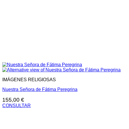
IMÁGENES RELIGIOSAS
Nuestra Señora de Fátima Peregrina
155,00
€
CONSULTAR