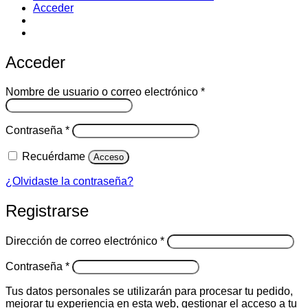
Acceder
Acceder
Obligatorio
Nombre de usuario o correo electrónico
*
Obligatorio
Contraseña
*
Recuérdame
Acceso
¿Olvidaste la contraseña?
Registrarse
Obligatorio
Dirección de correo electrónico
*
Obligatorio
Contraseña
*
Tus datos personales se utilizarán para procesar tu pedido,
mejorar tu experiencia en esta web, gestionar el acceso a tu