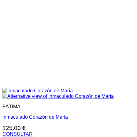
FÁTIMA
Inmaculado Corazón de María
125,00
€
CONSULTAR