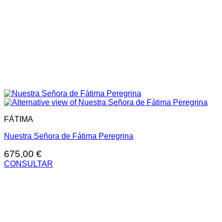
FÁTIMA
Nuestra Señora de Fátima Peregrina
675,00
€
CONSULTAR