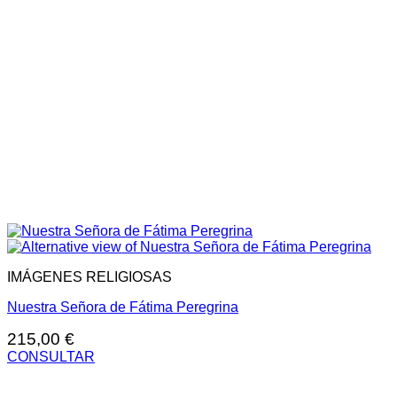
IMÁGENES RELIGIOSAS
Nuestra Señora de Fátima Peregrina
215,00
€
CONSULTAR