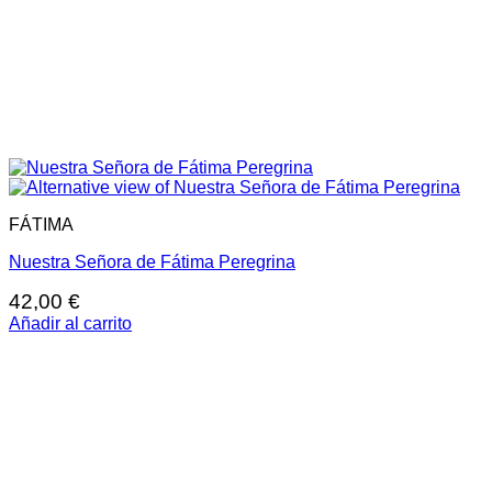
FÁTIMA
Nuestra Señora de Fátima Peregrina
42,00
€
Añadir al carrito