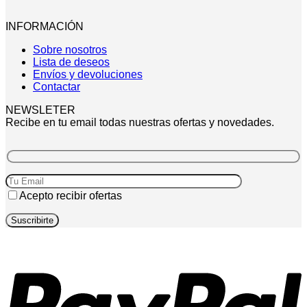
INFORMACIÓN
Sobre nosotros
Lista de deseos
Envíos y devoluciones
Contactar
NEWSLETER
Recibe en tu email todas nuestras ofertas y novedades.
Acepto recibir ofertas
P