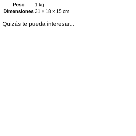
Peso
1 kg
Dimensiones
31 × 18 × 15 cm
Quizás te pueda interesar...