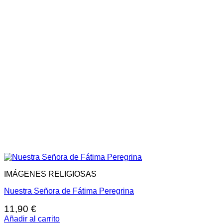
IMÁGENES RELIGIOSAS
Nuestra Señora de Fátima Peregrina
11,90
€
Añadir al carrito