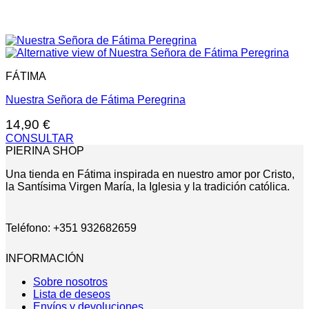
FÁTIMA
Nuestra Señora de Fátima Peregrina
14,90
€
CONSULTAR
PIERINA SHOP
Una tienda en Fátima inspirada en nuestro amor por Cristo,
la Santísima Virgen María, la Iglesia y la tradición católica.
Teléfono: +351 932682659
INFORMACIÓN
Sobre nosotros
Lista de deseos
Envíos y devoluciones