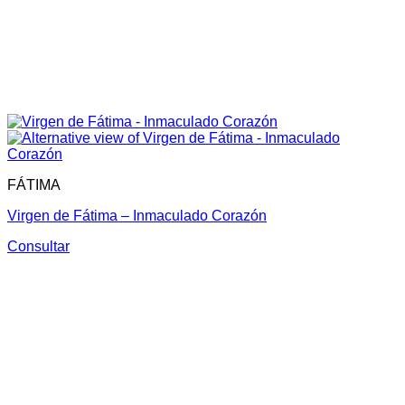
FÁTIMA
Virgen de Fátima – Inmaculado Corazón
Consultar