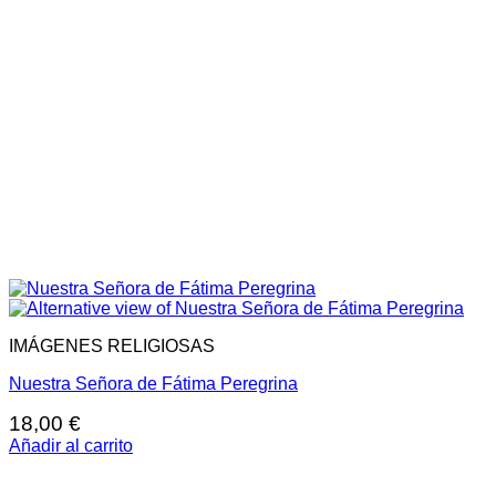
IMÁGENES RELIGIOSAS
Nuestra Señora de Fátima Peregrina
18,00
€
Añadir al carrito