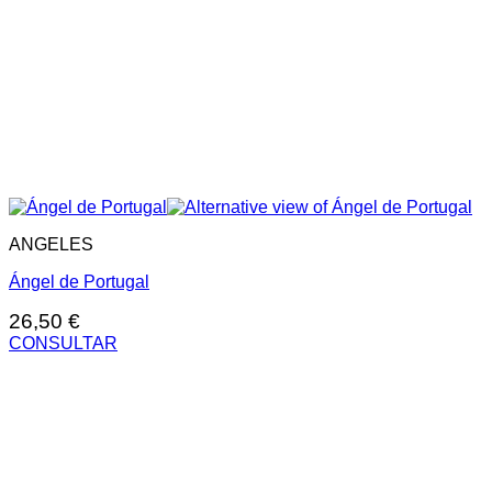
ANGELES
Ángel de Portugal
26,50
€
CONSULTAR