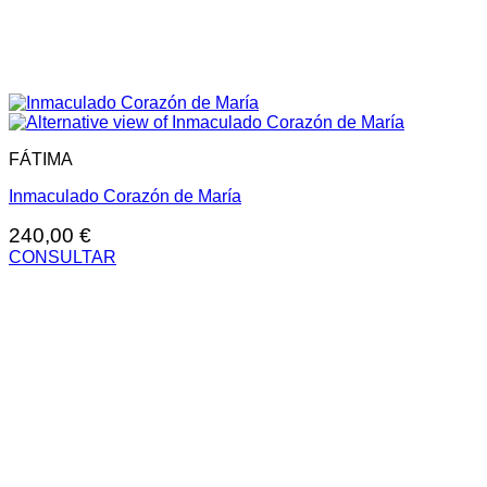
FÁTIMA
Inmaculado Corazón de María
240,00
€
CONSULTAR