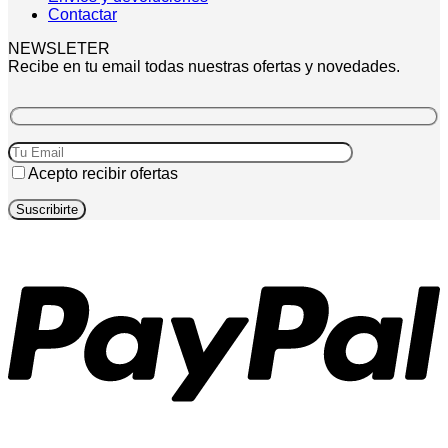
Contactar
NEWSLETER
Recibe en tu email todas nuestras ofertas y novedades.
Acepto recibir ofertas
P