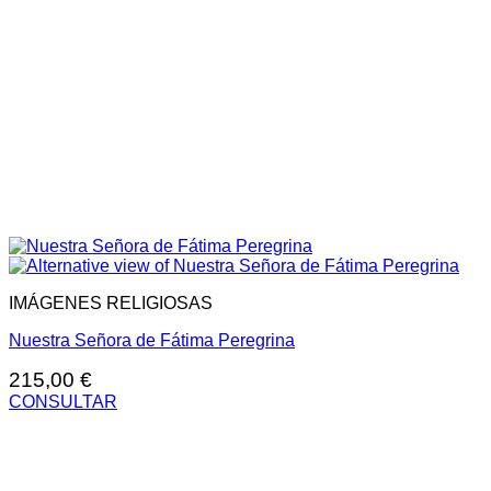
IMÁGENES RELIGIOSAS
Nuestra Señora de Fátima Peregrina
215,00
€
CONSULTAR