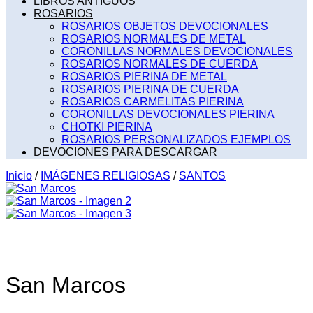
LIBROS ANTIGUOS
ROSARIOS
ROSARIOS OBJETOS DEVOCIONALES
ROSARIOS NORMALES DE METAL
CORONILLAS NORMALES DEVOCIONALES
ROSARIOS NORMALES DE CUERDA
ROSARIOS PIERINA DE METAL
ROSARIOS PIERINA DE CUERDA
ROSARIOS CARMELITAS PIERINA
CORONILLAS DEVOCIONALES PIERINA
CHOTKI PIERINA
ROSARIOS PERSONALIZADOS EJEMPLOS
DEVOCIONES PARA DESCARGAR
Inicio
/
IMÁGENES RELIGIOSAS
/
SANTOS
San Marcos