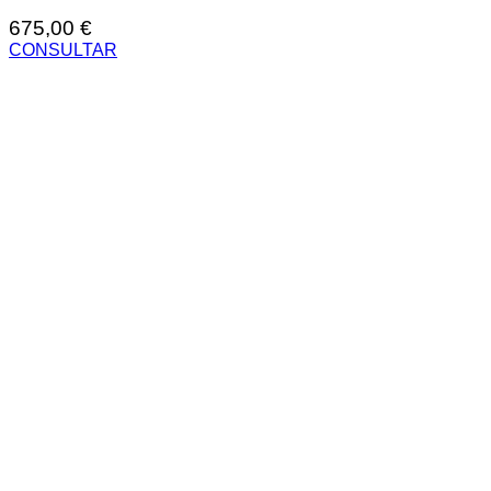
675,00
€
CONSULTAR