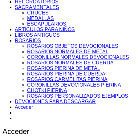
RECORDATORIOS
SACRAMENTALES
CRUCES
MEDALLAS
ESCAPULARIOS
ARTÍCULOS PARA NIÑOS
LIBROS ANTIGUOS
ROSARIOS
ROSARIOS OBJETOS DEVOCIONALES
ROSARIOS NORMALES DE METAL
CORONILLAS NORMALES DEVOCIONALES
ROSARIOS NORMALES DE CUERDA
ROSARIOS PIERINA DE METAL
ROSARIOS PIERINA DE CUERDA
ROSARIOS CARMELITAS PIERINA
CORONILLAS DEVOCIONALES PIERINA
CHOTKI PIERINA
ROSARIOS PERSONALIZADOS EJEMPLOS
DEVOCIONES PARA DESCARGAR
Acceder
Acceder