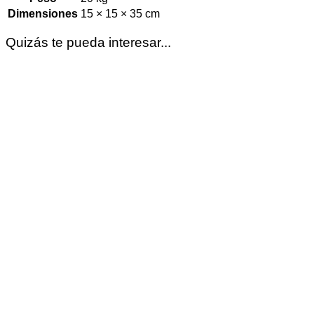
Dimensiones
15 × 15 × 35 cm
Quizás te pueda interesar...