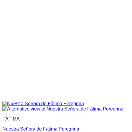
FÁTIMA
Nuestra Señora de Fátima Peregrina