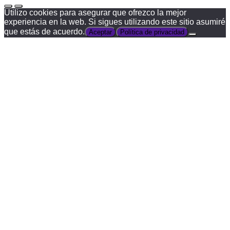
Utilizo cookies para asegurar que ofrezco la mejor
experiencia en la web. Si sigues utilizando este sitio asumiré
que estás de acuerdo.
Aceptar
Política de privacidad