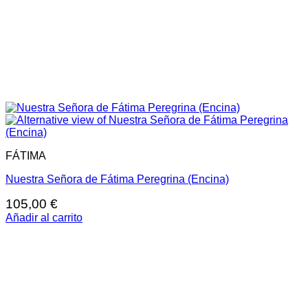
FÁTIMA
Nuestra Señora de Fátima Peregrina (Encina)
105,00
€
Añadir al carrito