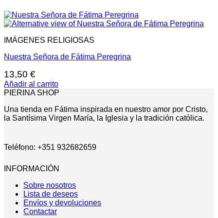
IMÁGENES RELIGIOSAS
Nuestra Señora de Fátima Peregrina
13,50
€
Añadir al carrito
PIERINA SHOP
Una tienda en Fátima inspirada en nuestro amor por Cristo,
la Santísima Virgen María, la Iglesia y la tradición católica.
Teléfono: +351 932682659
INFORMACIÓN
Sobre nosotros
Lista de deseos
Envíos y devoluciones
Contactar