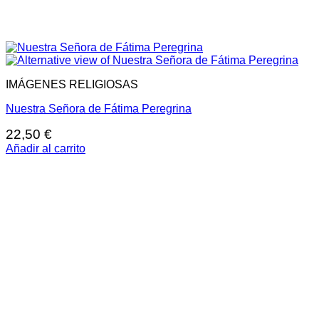
IMÁGENES RELIGIOSAS
Nuestra Señora de Fátima Peregrina
22,50
€
Añadir al carrito