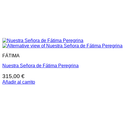
FÁTIMA
Nuestra Señora de Fátima Peregrina
315,00
€
Añadir al carrito