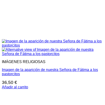
IMÁGENES RELIGIOSAS
Imagen de la aparición de nuestra Señora de Fátima a los
pastorcitos
36,50
€
Añadir al carrito