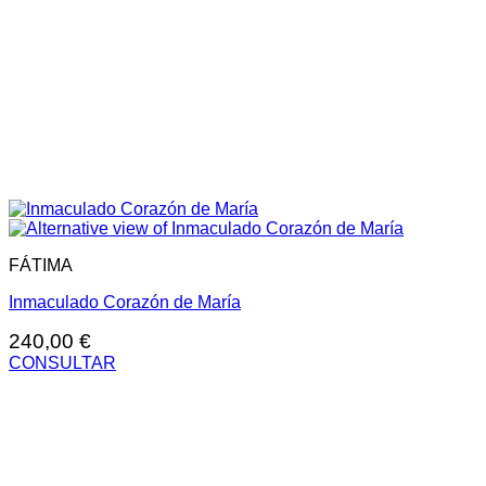
FÁTIMA
Inmaculado Corazón de María
240,00
€
CONSULTAR