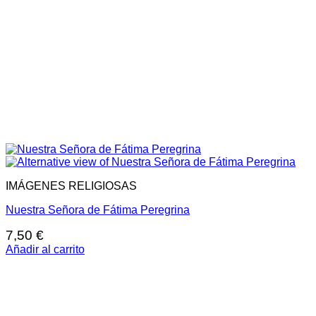
IMÁGENES RELIGIOSAS
Nuestra Señora de Fátima Peregrina
7,50
€
Añadir al carrito