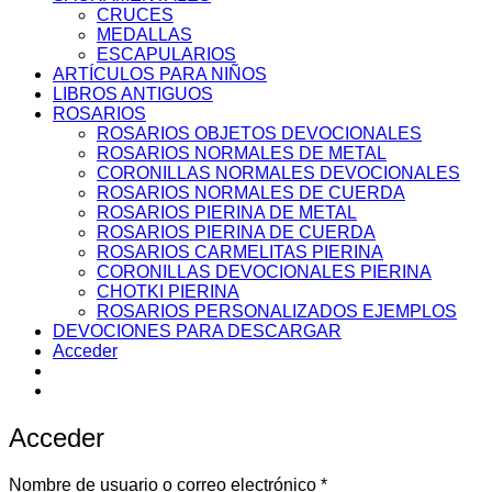
CRUCES
MEDALLAS
ESCAPULARIOS
ARTÍCULOS PARA NIÑOS
LIBROS ANTIGUOS
ROSARIOS
ROSARIOS OBJETOS DEVOCIONALES
ROSARIOS NORMALES DE METAL
CORONILLAS NORMALES DEVOCIONALES
ROSARIOS NORMALES DE CUERDA
ROSARIOS PIERINA DE METAL
ROSARIOS PIERINA DE CUERDA
ROSARIOS CARMELITAS PIERINA
CORONILLAS DEVOCIONALES PIERINA
CHOTKI PIERINA
ROSARIOS PERSONALIZADOS EJEMPLOS
DEVOCIONES PARA DESCARGAR
Acceder
Acceder
Obligatorio
Nombre de usuario o correo electrónico
*