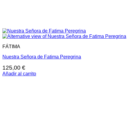
FÁTIMA
Nuestra Señora de Fatima Peregrina
125,00
€
Añadir al carrito