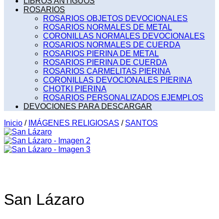
LIBROS ANTIGUOS
ROSARIOS
ROSARIOS OBJETOS DEVOCIONALES
ROSARIOS NORMALES DE METAL
CORONILLAS NORMALES DEVOCIONALES
ROSARIOS NORMALES DE CUERDA
ROSARIOS PIERINA DE METAL
ROSARIOS PIERINA DE CUERDA
ROSARIOS CARMELITAS PIERINA
CORONILLAS DEVOCIONALES PIERINA
CHOTKI PIERINA
ROSARIOS PERSONALIZADOS EJEMPLOS
DEVOCIONES PARA DESCARGAR
Inicio
/
IMÁGENES RELIGIOSAS
/
SANTOS
San Lázaro