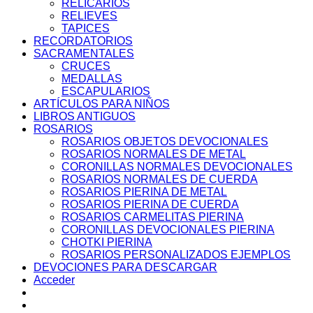
RELICARIOS
RELIEVES
TAPICES
RECORDATORIOS
SACRAMENTALES
CRUCES
MEDALLAS
ESCAPULARIOS
ARTÍCULOS PARA NIÑOS
LIBROS ANTIGUOS
ROSARIOS
ROSARIOS OBJETOS DEVOCIONALES
ROSARIOS NORMALES DE METAL
CORONILLAS NORMALES DEVOCIONALES
ROSARIOS NORMALES DE CUERDA
ROSARIOS PIERINA DE METAL
ROSARIOS PIERINA DE CUERDA
ROSARIOS CARMELITAS PIERINA
CORONILLAS DEVOCIONALES PIERINA
CHOTKI PIERINA
ROSARIOS PERSONALIZADOS EJEMPLOS
DEVOCIONES PARA DESCARGAR
Acceder