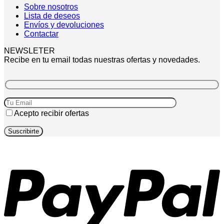
Sobre nosotros
Lista de deseos
Envíos y devoluciones
Contactar
NEWSLETER
Recibe en tu email todas nuestras ofertas y novedades.
Acepto recibir ofertas
P