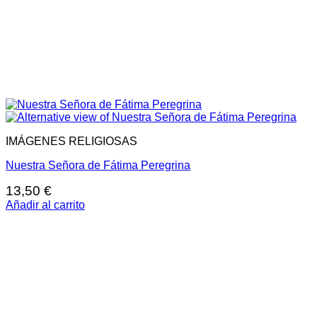
IMÁGENES RELIGIOSAS
Nuestra Señora de Fátima Peregrina
13,50
€
Añadir al carrito