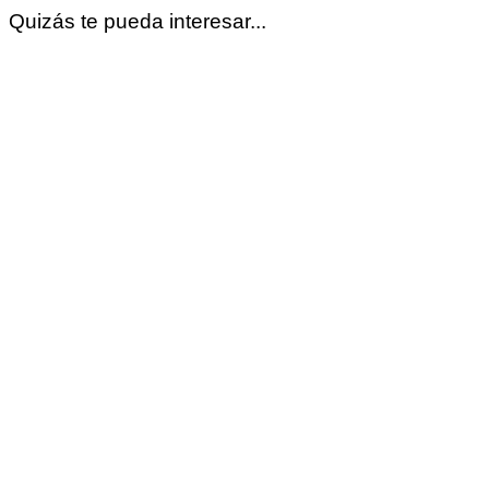
Quizás te pueda interesar...