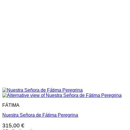
FÁTIMA
Nuestra Señora de Fátima Peregrina
315,00
€