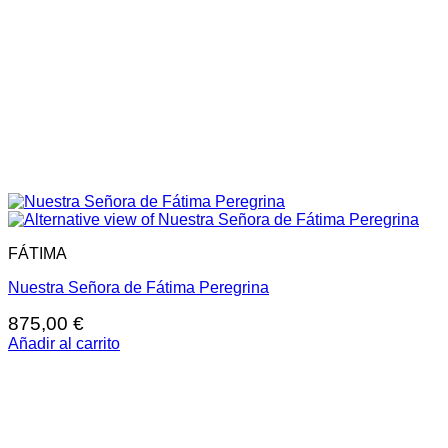
FÁTIMA
Nuestra Señora de Fátima Peregrina
875,00
€
Añadir al carrito