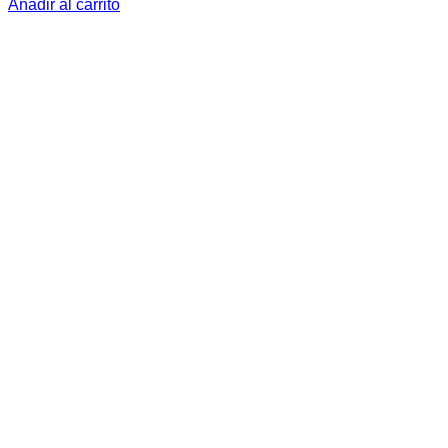
Añadir al carrito