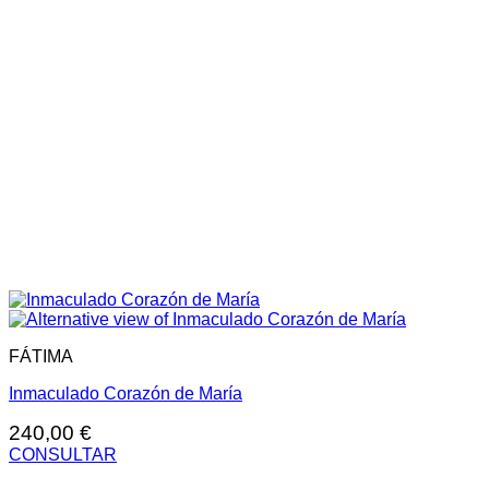
FÁTIMA
Inmaculado Corazón de María
240,00
€
CONSULTAR