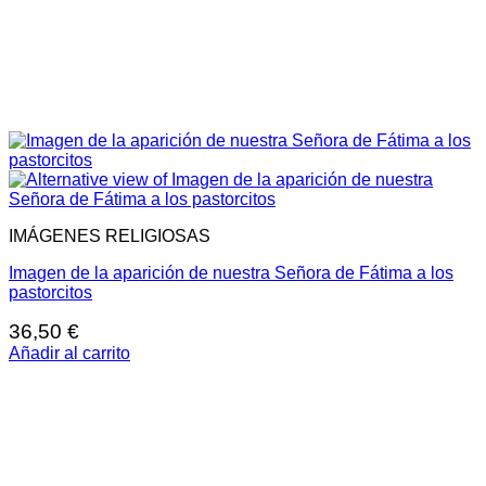
IMÁGENES RELIGIOSAS
Imagen de la aparición de nuestra Señora de Fátima a los
pastorcitos
36,50
€
Añadir al carrito