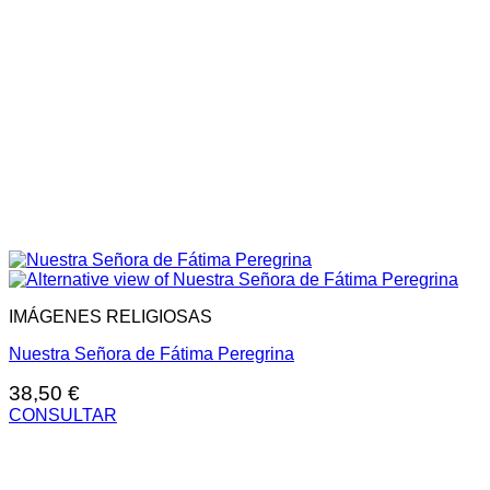
IMÁGENES RELIGIOSAS
Nuestra Señora de Fátima Peregrina
38,50
€
CONSULTAR