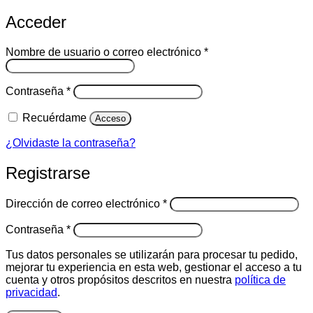
Acceder
Obligatorio
Nombre de usuario o correo electrónico
*
Obligatorio
Contraseña
*
Recuérdame
Acceso
¿Olvidaste la contraseña?
Registrarse
Obligatorio
Dirección de correo electrónico
*
Obligatorio
Contraseña
*
Tus datos personales se utilizarán para procesar tu pedido,
mejorar tu experiencia en esta web, gestionar el acceso a tu
cuenta y otros propósitos descritos en nuestra
política de
privacidad
.