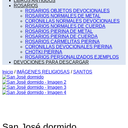
LIBROS ANTIGUOS
ROSARIOS
ROSARIOS OBJETOS DEVOCIONALES
ROSARIOS NORMALES DE METAL
CORONILLAS NORMALES DEVOCIONALES
ROSARIOS NORMALES DE CUERDA
ROSARIOS PIERINA DE METAL
ROSARIOS PIERINA DE CUERDA
ROSARIOS CARMELITAS PIERINA
CORONILLAS DEVOCIONALES PIERINA
CHOTKI PIERINA
ROSARIOS PERSONALIZADOS EJEMPLOS
DEVOCIONES PARA DESCARGAR
Inicio
/
IMÁGENES RELIGIOSAS
/
SANTOS
San José dormido