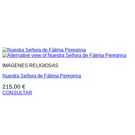
IMÁGENES RELIGIOSAS
Nuestra Señora de Fátima Peregrina
215,00
€
CONSULTAR