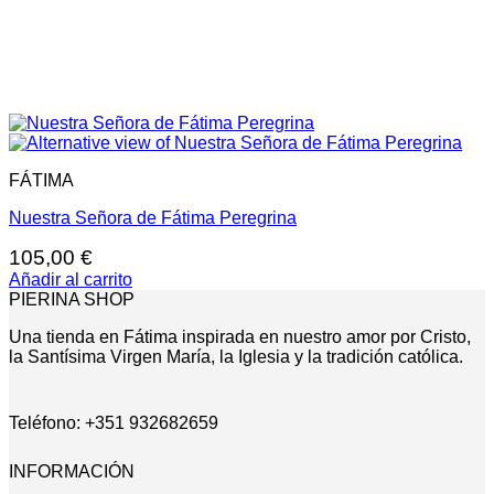
FÁTIMA
Nuestra Señora de Fátima Peregrina
105,00
€
Añadir al carrito
PIERINA SHOP
Una tienda en Fátima inspirada en nuestro amor por Cristo,
la Santísima Virgen María, la Iglesia y la tradición católica.
Teléfono: +351 932682659
INFORMACIÓN