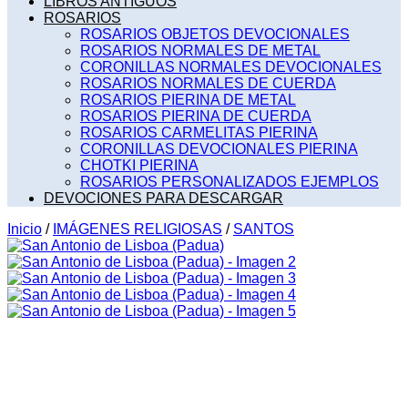
LIBROS ANTIGUOS
ROSARIOS
ROSARIOS OBJETOS DEVOCIONALES
ROSARIOS NORMALES DE METAL
CORONILLAS NORMALES DEVOCIONALES
ROSARIOS NORMALES DE CUERDA
ROSARIOS PIERINA DE METAL
ROSARIOS PIERINA DE CUERDA
ROSARIOS CARMELITAS PIERINA
CORONILLAS DEVOCIONALES PIERINA
CHOTKI PIERINA
ROSARIOS PERSONALIZADOS EJEMPLOS
DEVOCIONES PARA DESCARGAR
Inicio
/
IMÁGENES RELIGIOSAS
/
SANTOS