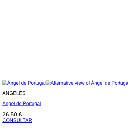
ANGELES
Ángel de Portugal
26,50
€
CONSULTAR