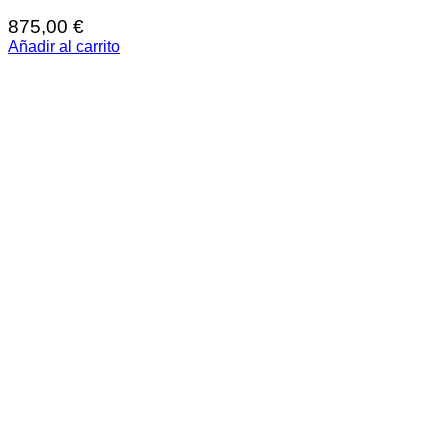
875,00
€
Añadir al carrito