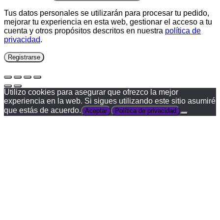
Tus datos personales se utilizarán para procesar tu pedido,
mejorar tu experiencia en esta web, gestionar el acceso a tu
cuenta y otros propósitos descritos en nuestra
política de
privacidad
.
Registrarse
Utilizo cookies para asegurar que ofrezco la mejor
experiencia en la web. Si sigues utilizando este sitio asumiré
que estás de acuerdo.
Aceptar
Política de privacidad