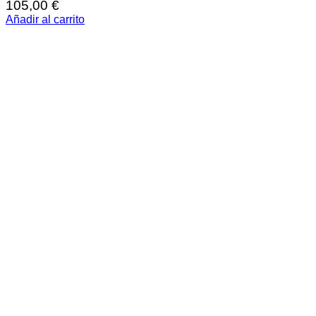
105,00
€
Añadir al carrito