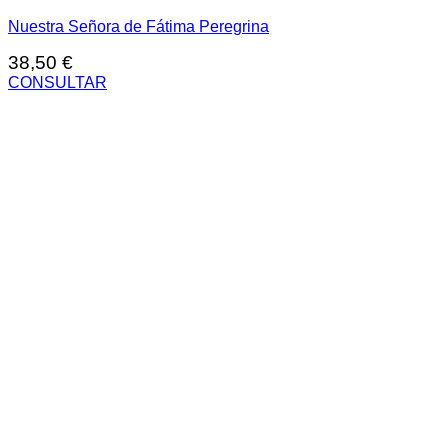
Nuestra Señora de Fátima Peregrina
38,50
€
CONSULTAR