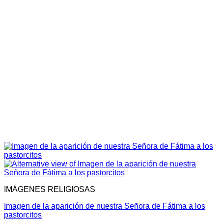
IMÁGENES RELIGIOSAS
Imagen de la aparición de nuestra Señora de Fátima a los
pastorcitos