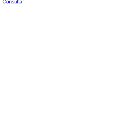
Consultar