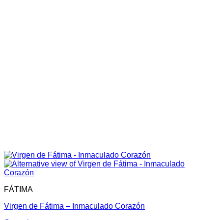
FÁTIMA
Virgen de Fátima – Inmaculado Corazón