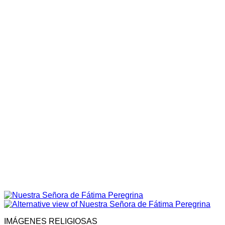
IMÁGENES RELIGIOSAS