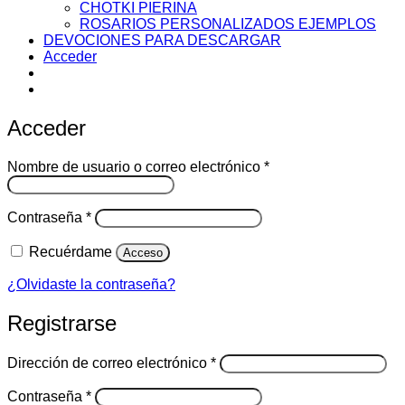
CHOTKI PIERINA
ROSARIOS PERSONALIZADOS EJEMPLOS
DEVOCIONES PARA DESCARGAR
Acceder
Acceder
Obligatorio
Nombre de usuario o correo electrónico
*
Obligatorio
Contraseña
*
Recuérdame
Acceso
¿Olvidaste la contraseña?
Registrarse
Obligatorio
Dirección de correo electrónico
*
Obligatorio
Contraseña
*