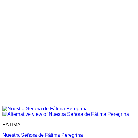
FÁTIMA
Nuestra Señora de Fátima Peregrina