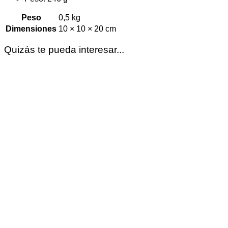
Peso
0,5 kg
Dimensiones
10 × 10 × 20 cm
Quizás te pueda interesar...