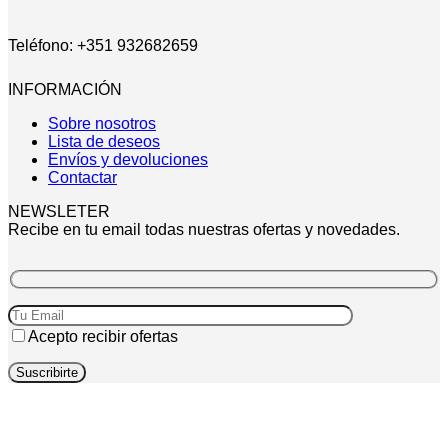
Teléfono: +351 932682659
INFORMACIÓN
Sobre nosotros
Lista de deseos
Envíos y devoluciones
Contactar
NEWSLETER
Recibe en tu email todas nuestras ofertas y novedades.
Acepto recibir ofertas
P