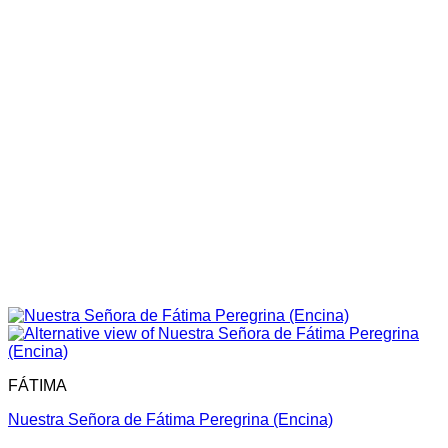
FÁTIMA
Nuestra Señora de Fátima Peregrina (Encina)