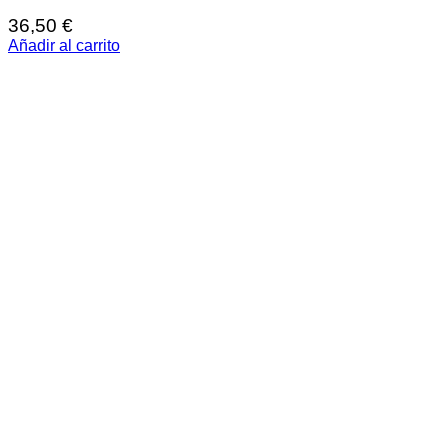
36,50
€
Añadir al carrito