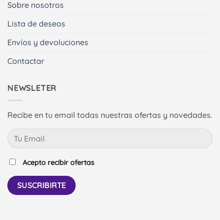
Sobre nosotros
Lista de deseos
Envíos y devoluciones
Contactar
NEWSLETER
Recibe en tu email todas nuestras ofertas y novedades.
Acepto recibir ofertas