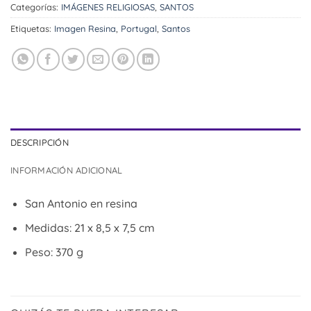
Categorías:
IMÁGENES RELIGIOSAS
,
SANTOS
Etiquetas:
Imagen Resina
,
Portugal
,
Santos
DESCRIPCIÓN
INFORMACIÓN ADICIONAL
San Antonio en resina
Medidas: 21 x 8,5 x 7,5 cm
Peso: 370 g