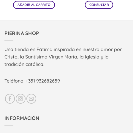
AÑADIR AL CARRITO
CONSULTAR
PIERINA SHOP
Una tienda en Fátima inspirada en nuestro amor por
Cristo, la Santísima Virgen María, la Iglesia y la
tradición católica.
Teléfono: +351 932682659
INFORMACIÓN