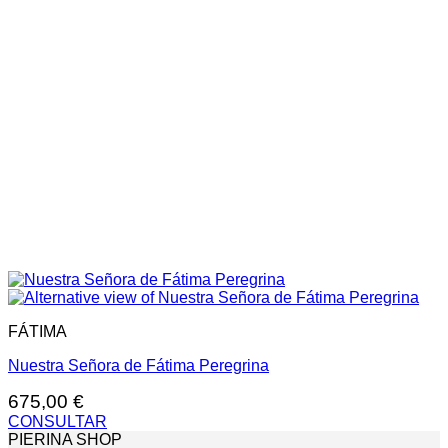
FÁTIMA
Nuestra Señora de Fátima Peregrina
675,00
€
CONSULTAR
PIERINA SHOP