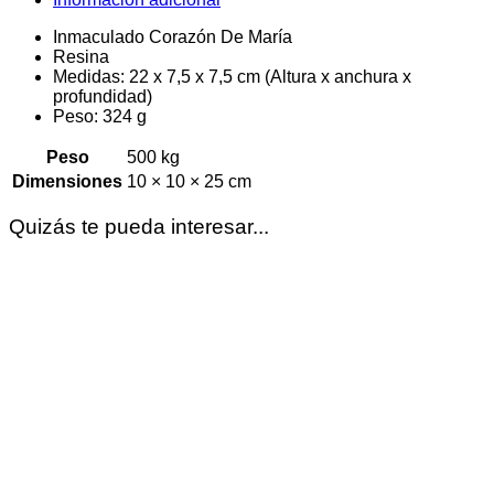
Inmaculado Corazón De María
Resina
Medidas: 22 x 7,5 x 7,5 cm (Altura x anchura x
profundidad)
Peso: 324 g
Peso
500 kg
Dimensiones
10 × 10 × 25 cm
Quizás te pueda interesar...