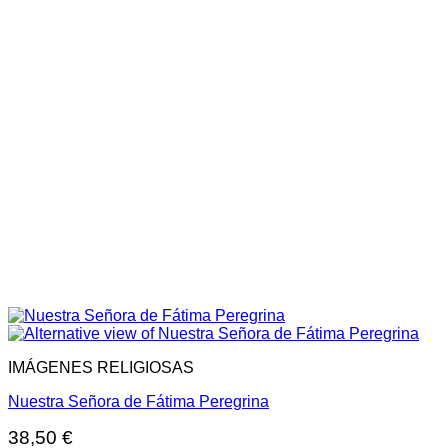
IMÁGENES RELIGIOSAS
Nuestra Señora de Fátima Peregrina
38,50
€