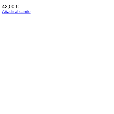
42,00
€
Añadir al carrito