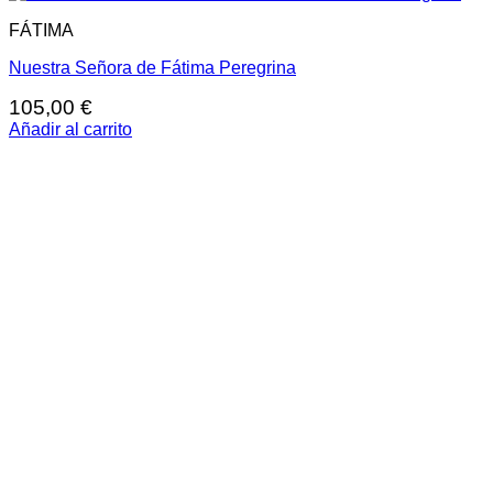
FÁTIMA
Nuestra Señora de Fátima Peregrina
105,00
€
Añadir al carrito