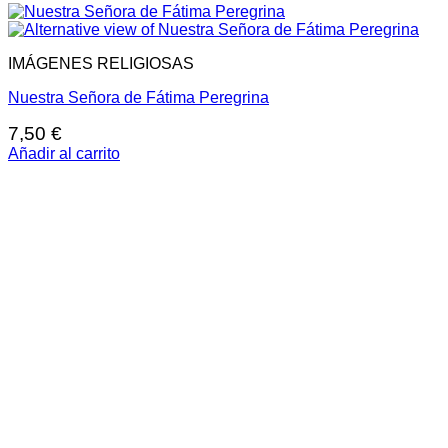
IMÁGENES RELIGIOSAS
Nuestra Señora de Fátima Peregrina
7,50
€
Añadir al carrito