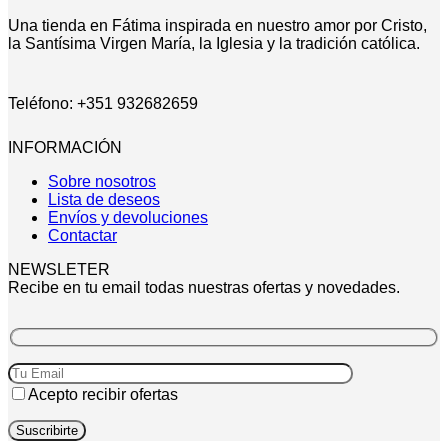
Una tienda en Fátima inspirada en nuestro amor por Cristo,
la Santísima Virgen María, la Iglesia y la tradición católica.
Teléfono: +351 932682659
INFORMACIÓN
Sobre nosotros
Lista de deseos
Envíos y devoluciones
Contactar
NEWSLETER
Recibe en tu email todas nuestras ofertas y novedades.
Acepto recibir ofertas