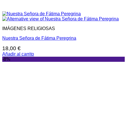
IMÁGENES RELIGIOSAS
Nuestra Señora de Fátima Peregrina
18,00
€
Añadir al carrito
-8%