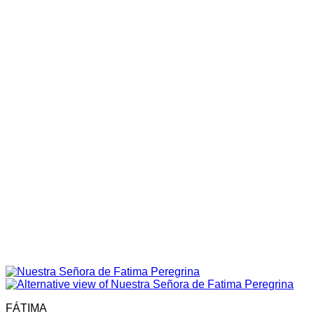
FÁTIMA