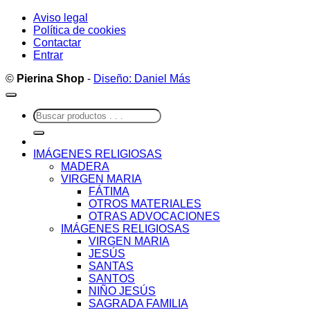
Aviso legal
Política de cookies
Contactar
Entrar
©
Pierina Shop
-
Diseño: Daniel Más
Buscar
por:
IMÁGENES RELIGIOSAS
MADERA
VIRGEN MARIA
FÁTIMA
OTROS MATERIALES
OTRAS ADVOCACIONES
IMÁGENES RELIGIOSAS
VIRGEN MARIA
JESÚS
SANTAS
SANTOS
NIÑO JESÚS
SAGRADA FAMILIA