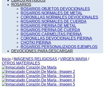
LIBROS ANTIGUOS
ROSARIOS
ROSARIOS OBJETOS DEVOCIONALES
ROSARIOS NORMALES DE METAL
CORONILLAS NORMALES DEVOCIONALES
ROSARIOS NORMALES DE CUERDA
ROSARIOS PIERINA DE METAL
ROSARIOS PIERINA DE CUERDA
ROSARIOS CARMELITAS PIERINA
CORONILLAS DEVOCIONALES PIERINA
CHOTKI PIERINA
ROSARIOS PERSONALIZADOS EJEMPLOS
DEVOCIONES PARA DESCARGAR
Inicio
/
IMÁGENES RELIGIOSAS
/
VIRGEN MARIA
/
OTROS MATERIALES