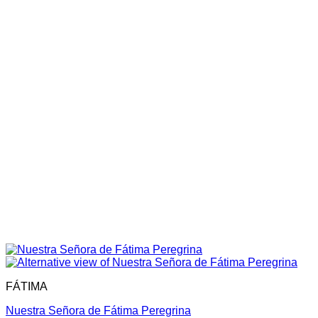
FÁTIMA
Nuestra Señora de Fátima Peregrina