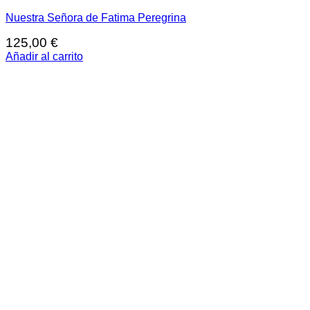
Nuestra Señora de Fatima Peregrina
125,00
€
Añadir al carrito