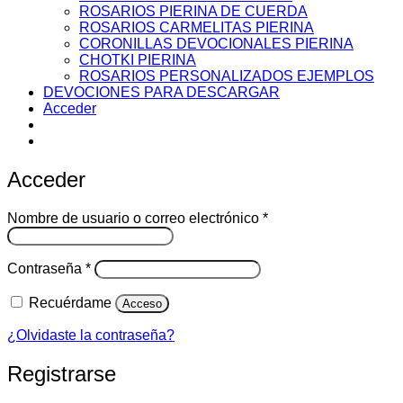
ROSARIOS PIERINA DE CUERDA
ROSARIOS CARMELITAS PIERINA
CORONILLAS DEVOCIONALES PIERINA
CHOTKI PIERINA
ROSARIOS PERSONALIZADOS EJEMPLOS
DEVOCIONES PARA DESCARGAR
Acceder
Acceder
Obligatorio
Nombre de usuario o correo electrónico
*
Obligatorio
Contraseña
*
Recuérdame
Acceso
¿Olvidaste la contraseña?
Registrarse