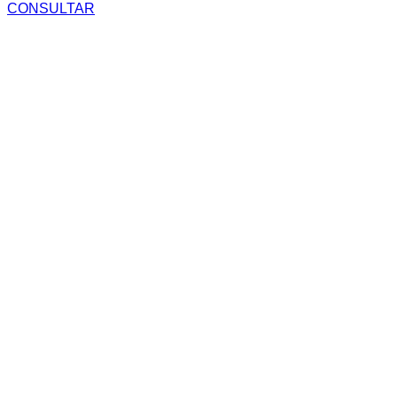
CONSULTAR