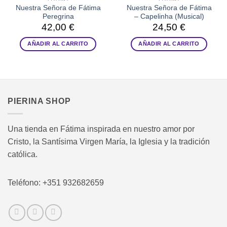
Nuestra Señora de Fátima
Nuestra Señora de Fátima
Peregrina
– Capelinha (Musical)
42,00
€
24,50
€
AÑADIR AL CARRITO
AÑADIR AL CARRITO
PIERINA SHOP
Una tienda en Fátima inspirada en nuestro amor por
Cristo, la Santísima Virgen María, la Iglesia y la tradición
católica.
Teléfono: +351 932682659