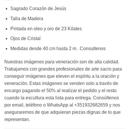
Sagrado Corazón de Jesús
Talla de Madera
Pintada en oleo y oro de 23 Kilates
Ojos de Cristal
Medidas desde 40 cm hasta 2 m . Consultenos
Nuestras imágenes para veneración son de alta calidad.
Trabajamos con grandes profesionales de arte sacro para
conseguir imágenes que eleven el espíritu a la oración y
veneración. Estas imágenes se venden solo a través de
encargo pagando el 50% al realizar el pedido y el resto
cuando la escultura esta lista para entrega. Consúltenos
por email, teléfono o WhatsApp al +351932682659 y nos
aseguraremos de que adquieran piezas dignas de lo que
representan.