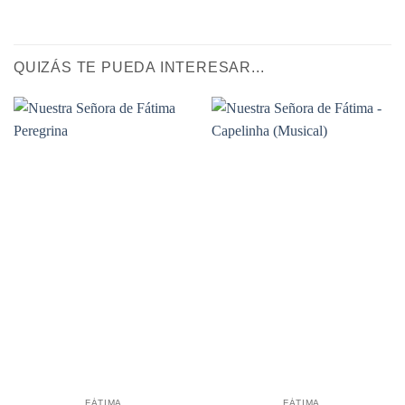
QUIZÁS TE PUEDA INTERESAR...
FÁTIMA
FÁTIMA