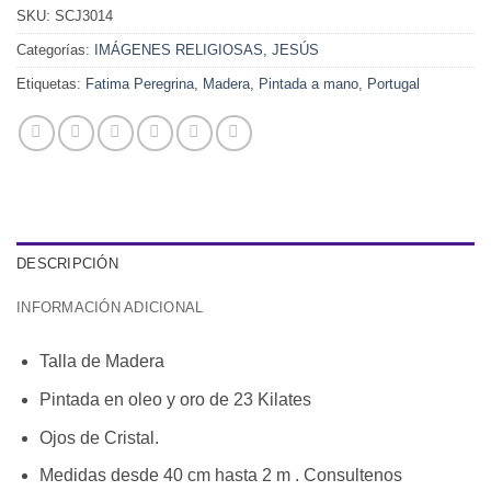
SKU:
SCJ3014
Categorías:
IMÁGENES RELIGIOSAS
,
JESÚS
Etiquetas:
Fatima Peregrina
,
Madera
,
Pintada a mano
,
Portugal
DESCRIPCIÓN
INFORMACIÓN ADICIONAL
Talla de Madera
Pintada en oleo y oro de 23 Kilates
Ojos de Cristal.
Medidas desde 40 cm hasta 2 m . Consultenos