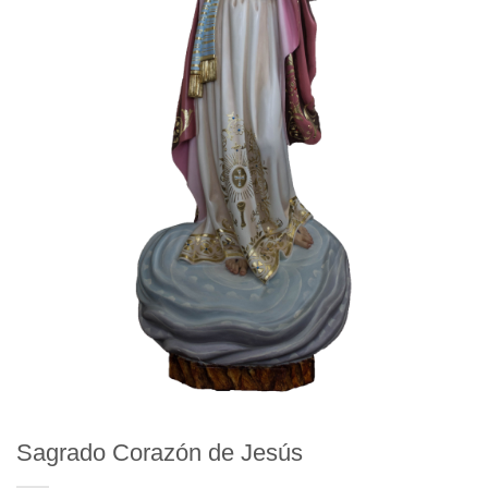
Sagrado Corazón de Jesús