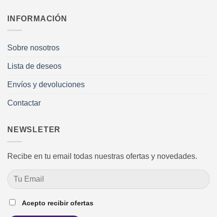
INFORMACIÓN
Sobre nosotros
Lista de deseos
Envíos y devoluciones
Contactar
NEWSLETER
Recibe en tu email todas nuestras ofertas y novedades.
Acepto recibir ofertas