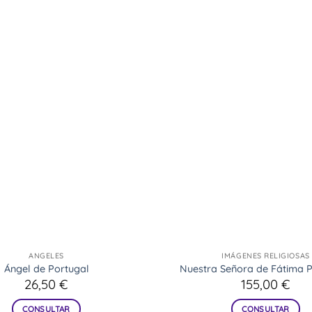
ANGELES
IMÁGENES RELIGIOSAS
Ángel de Portugal
Nuestra Señora de Fátima P
26,50
€
155,00
€
CONSULTAR
CONSULTAR