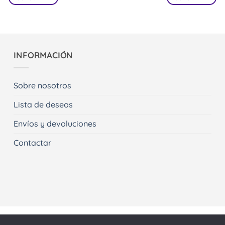
INFORMACIÓN
Sobre nosotros
Lista de deseos
Envíos y devoluciones
Contactar