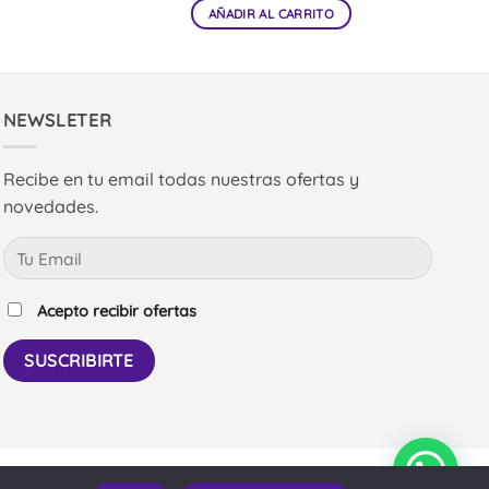
AÑADIR AL CARRITO
NEWSLETER
Recibe en tu email todas nuestras ofertas y
novedades.
Acepto recibir ofertas
PayPal
Bank