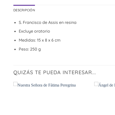
DESCRIPCIÓN
S. Francisco de Assis en resina
Excluye oratorio
Medidas: 15 x 8 x 6 cm
Peso: 250 g
QUIZÁS TE PUEDA INTERESAR...