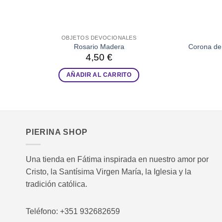
OBJETOS DEVOCIONALES
Rosario Madera
Corona de 
4,50
€
AÑADIR AL CARRITO
PIERINA SHOP
Una tienda en Fátima inspirada en nuestro amor por
Cristo, la Santísima Virgen María, la Iglesia y la
tradición católica.
Teléfono: +351 932682659