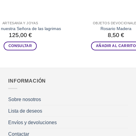
ARTESANÍA Y JOYAS
OBJETOS DEVOCIONAL
nuestra Señora de las lagrimas
Rosario Madera
125,00
€
8,50
€
CONSULTAR
AÑADIR AL CARRITO
INFORMACIÓN
Sobre nosotros
Lista de deseos
Envíos y devoluciones
Contactar