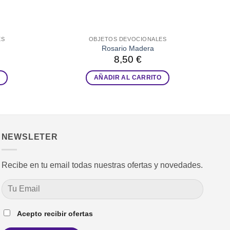
ES
OBJETOS DEVOCIONALES
Rosario Madera
8,50
€
AÑADIR AL CARRITO
NEWSLETER
Recibe en tu email todas nuestras ofertas y novedades.
Acepto recibir ofertas