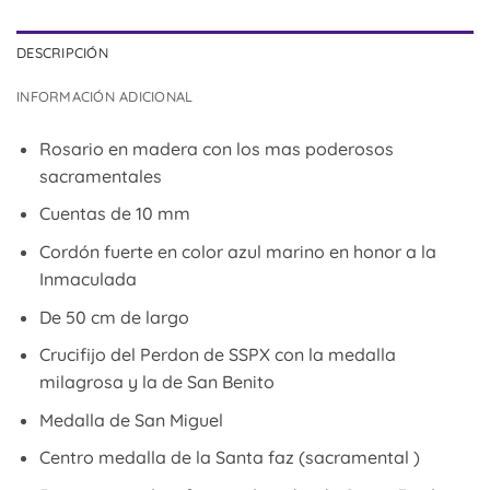
DESCRIPCIÓN
INFORMACIÓN ADICIONAL
Rosario en madera con los mas poderosos
sacramentales
Cuentas de 10 mm
Cordón fuerte en color azul marino en honor a la
Inmaculada
De 50 cm de largo
Crucifijo del Perdon de SSPX con la medalla
milagrosa y la de San Benito
Medalla de San Miguel
Centro medalla de la Santa faz (sacramental )