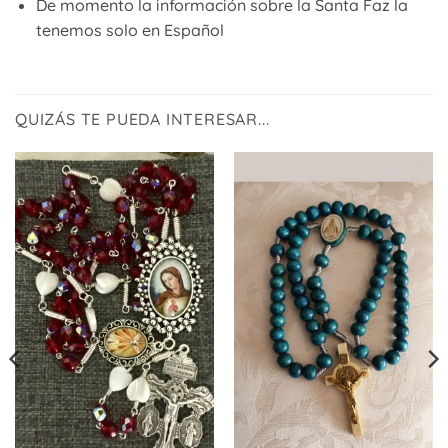
De momento la información sobre la Santa Faz la
tenemos solo en Español
QUIZÁS TE PUEDA INTERESAR...