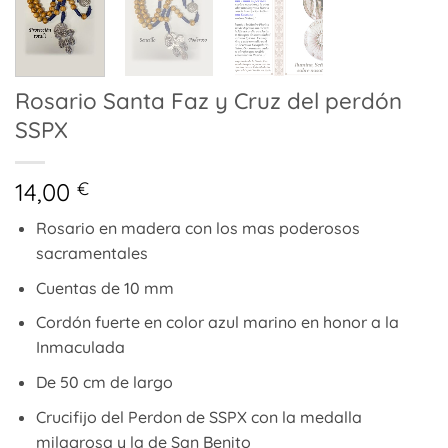
Rosario Santa Faz y Cruz del perdón
SSPX
14,00
€
Rosario en madera con los mas poderosos
sacramentales
Cuentas de 10 mm
Cordón fuerte en color azul marino en honor a la
Inmaculada
De 50 cm de largo
Crucifijo del Perdon de SSPX con la medalla
milagrosa y la de San Benito