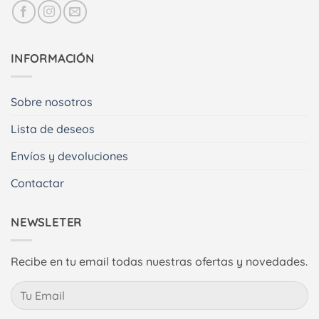
INFORMACIÓN
Sobre nosotros
Lista de deseos
Envíos y devoluciones
Contactar
NEWSLETER
Recibe en tu email todas nuestras ofertas y novedades.