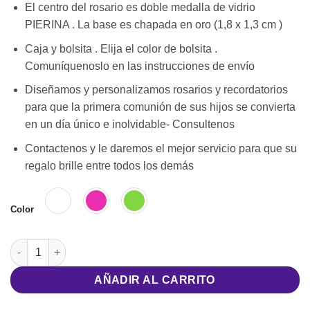
El centro del rosario es doble medalla de vidrio
PIERINA . La base es chapada en oro (1,8 x 1,3 cm )
Caja y bolsita . Elija el color de bolsita .
Comuníquenoslo en las instrucciones de envío
Diseñamos y personalizamos rosarios y recordatorios
para que la primera comunión de sus hijos se convierta
en un día único e inolvidable- Consultenos
Contactenos y le daremos el mejor servicio para que su
regalo brille entre todos los demás
Color
Rosario primera comunión cantidad
AÑADIR AL CARRITO