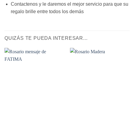
Contactenos y le daremos el mejor servicio para que su
regalo brille entre todos los demás
QUIZÁS TE PUEDA INTERESAR...