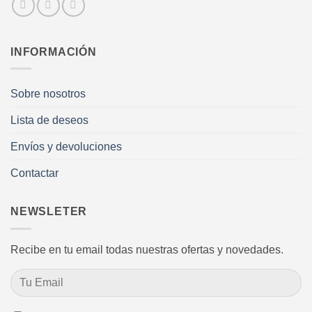
INFORMACIÓN
Sobre nosotros
Lista de deseos
Envíos y devoluciones
Contactar
NEWSLETER
Recibe en tu email todas nuestras ofertas y novedades.