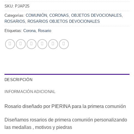
SKU:
PJAP25
Categorías:
COMUNIÓN
,
CORONAS
,
OBJETOS DEVOCIONALES
,
ROSARIOS
,
ROSARIOS OBJETOS DEVOCIONALES
Etiquetas:
Corona
,
Rosario
DESCRIPCIÓN
INFORMACIÓN ADICIONAL
Rosario diseñado por PIERINA para la primera
comunión
Diseñamos rosarios de primera comunión personalizando
las medallas , motivos y piedras