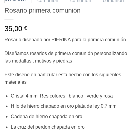
Rosario primera comunión
35,00
€
Rosario diseñado por PIERINA para la primera
comunión
Diseñamos rosarios de primera comunión personalizando
las medallas , motivos y piedras
Este diseño en particular esta hecho con los siguientes
materiales
Cristal 4 mm. Res colores , blanco , verde y rosa
Hilo de hierro chapado en oro plata de ley 0.7 mm
Cadena de hierro chapada en oro
La cruz del perdón chapada en oro