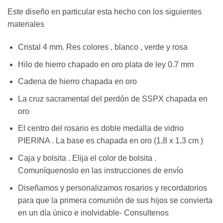
Este diseño en particular esta hecho con los siguientes
materiales
Cristal 4 mm. Res colores , blanco , verde y rosa
Hilo de hierro chapado en oro plata de ley 0.7 mm
Cadena de hierro chapada en oro
La cruz sacramental del perdón de SSPX chapada en
oro
El centro del rosario es doble medalla de vidrio
PIERINA . La base es chapada en oro (1,8 x 1,3 cm )
Caja y bolsita . Elija el color de bolsita .
Comuníquenoslo en las instrucciones de envío
Diseñamos y personalizamos rosarios y recordatorios
para que la primera comunión de sus hijos se convierta
en un día único e inolvidable- Consultenos